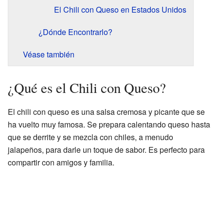
El Chili con Queso en Estados Unidos
¿Dónde Encontrarlo?
Véase también
¿Qué es el Chili con Queso?
El chili con queso es una salsa cremosa y picante que se
ha vuelto muy famosa. Se prepara calentando queso hasta
que se derrite y se mezcla con chiles, a menudo
jalapeños, para darle un toque de sabor. Es perfecto para
compartir con amigos y familia.