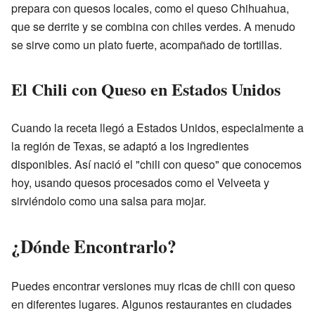
prepara con quesos locales, como el queso Chihuahua,
que se derrite y se combina con chiles verdes. A menudo
se sirve como un plato fuerte, acompañado de tortillas.
El Chili con Queso en Estados Unidos
Cuando la receta llegó a Estados Unidos, especialmente a
la región de Texas, se adaptó a los ingredientes
disponibles. Así nació el "chili con queso" que conocemos
hoy, usando quesos procesados como el Velveeta y
sirviéndolo como una salsa para mojar.
¿Dónde Encontrarlo?
Puedes encontrar versiones muy ricas de chili con queso
en diferentes lugares. Algunos restaurantes en ciudades