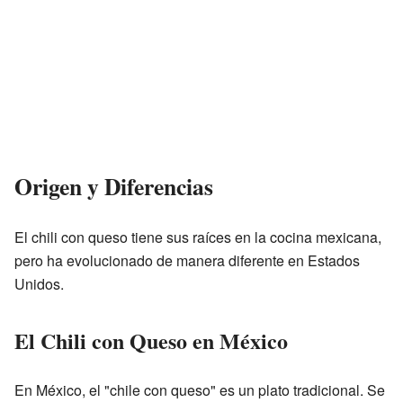
Origen y Diferencias
El chili con queso tiene sus raíces en la cocina mexicana,
pero ha evolucionado de manera diferente en Estados
Unidos.
El Chili con Queso en México
En México, el "chile con queso" es un plato tradicional. Se