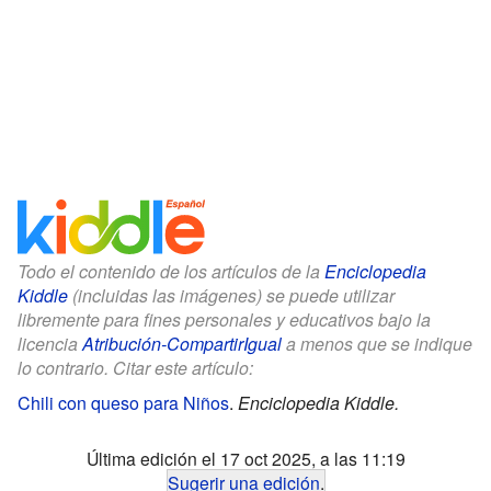
Todo el contenido de los artículos de la
Enciclopedia
Kiddle
(incluidas las imágenes) se puede utilizar
libremente para fines personales y educativos bajo la
licencia
Atribución-CompartirIgual
a menos que se indique
lo contrario. Citar este artículo:
Chili con queso para Niños
.
Enciclopedia Kiddle.
Última edición el 17 oct 2025, a las 11:19
Sugerir una edición
.