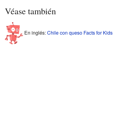
Véase también
En inglés:
Chile con queso Facts for Kids