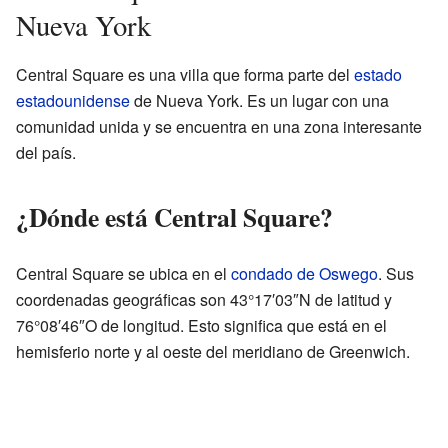
Nueva York
Central Square es una villa que forma parte del
estado
estadounidense
de Nueva York. Es un lugar con una
comunidad unida y se encuentra en una zona interesante
del país.
¿Dónde está Central Square?
Central Square se ubica en el
condado de Oswego
. Sus
coordenadas geográficas son 43°17′03″N de latitud y
76°08′46″O de longitud. Esto significa que está en el
hemisferio norte y al oeste del meridiano de Greenwich.