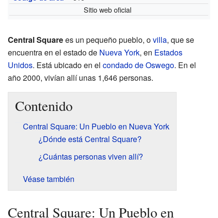
Sitio web oficial
Central Square
es un pequeño pueblo, o
villa
, que se
encuentra en el estado de
Nueva York
, en
Estados
Unidos
. Está ubicado en el
condado de Oswego
. En el
año 2000, vivían allí unas 1,646 personas.
Contenido
Central Square: Un Pueblo en Nueva York
¿Dónde está Central Square?
¿Cuántas personas viven allí?
Véase también
Central Square: Un Pueblo en