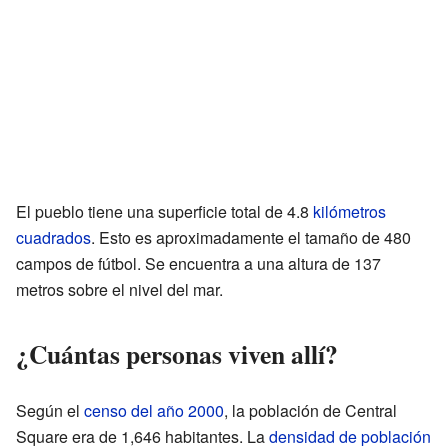
El pueblo tiene una superficie total de 4.8
kilómetros
cuadrados
. Esto es aproximadamente el tamaño de 480
campos de fútbol. Se encuentra a una altura de 137
metros sobre el nivel del mar.
¿Cuántas personas viven allí?
Según el
censo del año 2000
, la población de Central
Square era de 1,646 habitantes. La
densidad de población