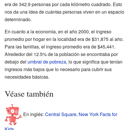
era de 342.9 personas por cada kilómetro cuadrado. Esto
nos da una idea de cuántas personas viven en un espacio
determinado.
En cuanto a la economía, en el año 2000, el ingreso
promedio por hogar en la localidad era de $31,875 al año.
Para las familias, el ingreso promedio era de $45,441.
Alrededor del 12.5% de la población se encontraba por
debajo del
umbral de pobreza
, lo que significa que tenían
ingresos más bajos que lo necesario para cubrir sus
necesidades básicas.
Véase también
En inglés:
Central Square, New York Facts for
Kids