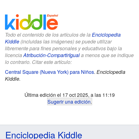
Todo el contenido de los artículos de la
Enciclopedia
Kiddle
(incluidas las imágenes) se puede utilizar
libremente para fines personales y educativos bajo la
licencia
Atribución-CompartirIgual
a menos que se indique
lo contrario. Citar este artículo:
Central Square (Nueva York) para Niños
.
Enciclopedia
Kiddle.
Última edición el 17 oct 2025, a las 11:19
Sugerir una edición
.
Enciclopedia Kiddle