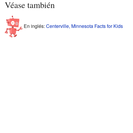
Véase también
En inglés:
Centerville, Minnesota Facts for Kids