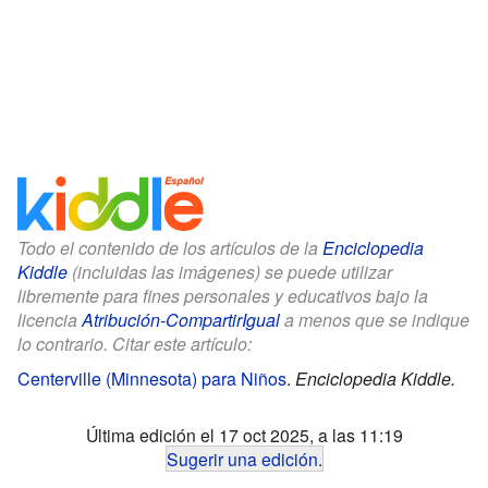
Todo el contenido de los artículos de la
Enciclopedia
Kiddle
(incluidas las imágenes) se puede utilizar
libremente para fines personales y educativos bajo la
licencia
Atribución-CompartirIgual
a menos que se indique
lo contrario. Citar este artículo:
Centerville (Minnesota) para Niños
.
Enciclopedia Kiddle.
Última edición el 17 oct 2025, a las 11:19
Sugerir una edición
.