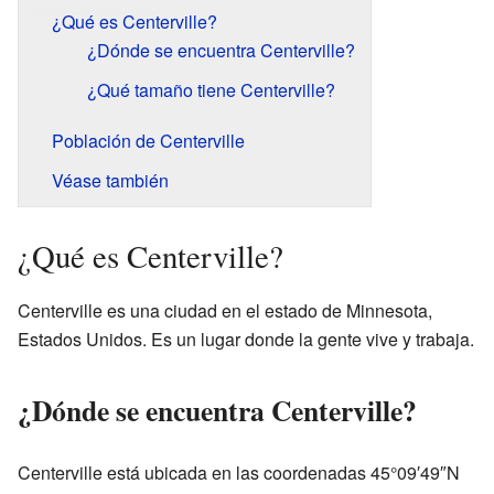
¿Qué es Centerville?
¿Dónde se encuentra Centerville?
¿Qué tamaño tiene Centerville?
Población de Centerville
Véase también
¿Qué es Centerville?
Centerville es una ciudad en el estado de Minnesota,
Estados Unidos. Es un lugar donde la gente vive y trabaja.
¿Dónde se encuentra Centerville?
Centerville está ubicada en las coordenadas 45°09′49″N