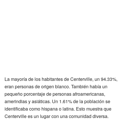
La mayoría de los habitantes de Centerville, un 94.33%,
eran personas de origen blanco. También había un
pequeño porcentaje de personas afroamericanas,
amerindias y asiáticas. Un 1.61% de la población se
identificaba como hispana o latina. Esto muestra que
Centerville es un lugar con una comunidad diversa.