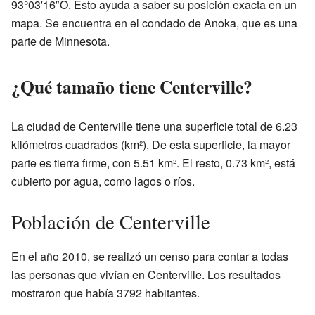
93°03′16″O. Esto ayuda a saber su posición exacta en un
mapa. Se encuentra en el condado de Anoka, que es una
parte de Minnesota.
¿Qué tamaño tiene Centerville?
La ciudad de Centerville tiene una superficie total de 6.23
kilómetros cuadrados (km²). De esta superficie, la mayor
parte es tierra firme, con 5.51 km². El resto, 0.73 km², está
cubierto por agua, como lagos o ríos.
Población de Centerville
En el año 2010, se realizó un censo para contar a todas
las personas que vivían en Centerville. Los resultados
mostraron que había 3792 habitantes.