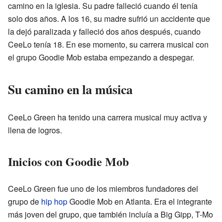
camino en la iglesia. Su padre falleció cuando él tenía
solo dos años. A los 16, su madre sufrió un accidente que
la dejó paralizada y falleció dos años después, cuando
CeeLo tenía 18. En ese momento, su carrera musical con
el grupo Goodie Mob estaba empezando a despegar.
Su camino en la música
CeeLo Green ha tenido una carrera musical muy activa y
llena de logros.
Inicios con Goodie Mob
CeeLo Green fue uno de los miembros fundadores del
grupo de
hip hop
Goodie Mob en Atlanta. Era el integrante
más joven del grupo, que también incluía a Big Gipp, T-Mo