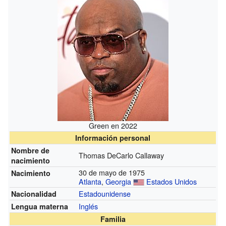
Green en 2022
Información personal
Nombre de
Thomas DeCarlo Callaway
nacimiento
30 de mayo de 1975
Nacimiento
Atlanta
,
Georgia
Estados Unidos
Estadounidense
Nacionalidad
Inglés
Lengua materna
Familia