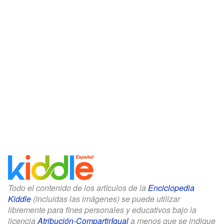
Todo el contenido de los artículos de la
Enciclopedia
Kiddle
(incluidas las imágenes) se puede utilizar
libremente para fines personales y educativos bajo la
licencia
Atribución-CompartirIgual
a menos que se indique