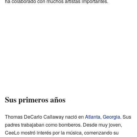
ha colaborado con muchos artistas importantes.
Sus primeros años
Thomas DeCarlo Callaway nació en
Atlanta, Georgia
. Sus
padres trabajaban como bomberos. Desde muy joven,
CeeLo mostró interés por la música, comenzando su