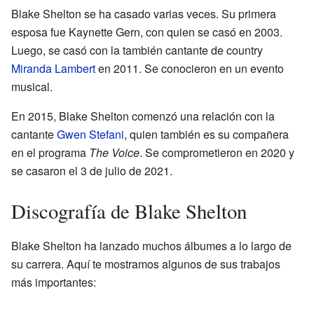
Blake Shelton se ha casado varias veces. Su primera
esposa fue Kaynette Gern, con quien se casó en 2003.
Luego, se casó con la también cantante de country
Miranda Lambert
en 2011. Se conocieron en un evento
musical.
En 2015, Blake Shelton comenzó una relación con la
cantante
Gwen Stefani
, quien también es su compañera
en el programa
The Voice
. Se comprometieron en 2020 y
se casaron el 3 de julio de 2021.
Discografía de Blake Shelton
Blake Shelton ha lanzado muchos álbumes a lo largo de
su carrera. Aquí te mostramos algunos de sus trabajos
más importantes: