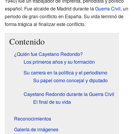
1940) fue un trabajador de imprenta, periodista y político
español. Fue alcalde de Madrid durante la
Guerra Civil
, un
periodo de gran conflicto en España. Su vida terminó de
forma trágica al finalizar este conflicto.
Contenido
¿Quién fue Cayetano Redondo?
Los primeros años y su formación
Su carrera en la política y el periodismo
Su papel como concejal y diputado
Cayetano Redondo durante la Guerra Civil
El final de su vida
Reconocimientos
Galería de imágenes