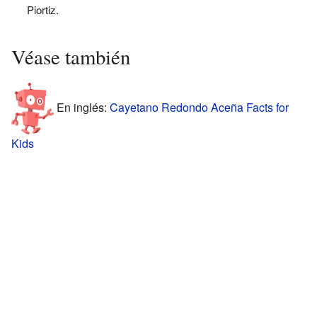
Piortiz.
Véase también
En inglés:
Cayetano Redondo Aceña Facts for
Kids