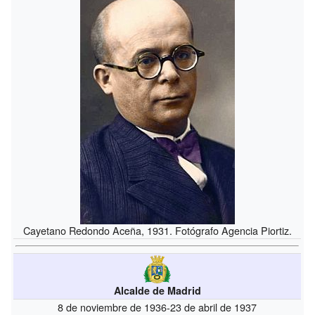
Cayetano Redondo Aceña, 1931. Fotógrafo Agencia Piortiz.
Alcalde de Madrid
8 de noviembre de 1936-23 de abril de 1937