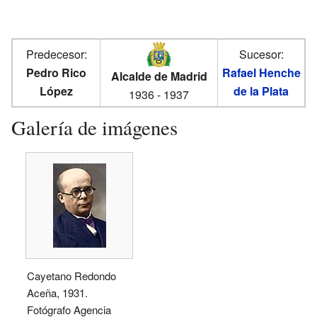
Predecesor:
Sucesor:
Pedro Rico
Rafael Henche
Alcalde de Madrid
López
de la Plata
1936 - 1937
Galería de imágenes
Cayetano Redondo
Aceña, 1931.
Fotógrafo Agencia