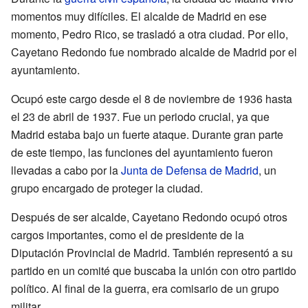
momentos muy difíciles. El alcalde de Madrid en ese
momento, Pedro Rico, se trasladó a otra ciudad. Por ello,
Cayetano Redondo fue nombrado alcalde de Madrid por el
ayuntamiento.
Ocupó este cargo desde el 8 de noviembre de 1936 hasta
el 23 de abril de 1937. Fue un periodo crucial, ya que
Madrid estaba bajo un fuerte ataque. Durante gran parte
de este tiempo, las funciones del ayuntamiento fueron
llevadas a cabo por la
Junta de Defensa de Madrid
, un
grupo encargado de proteger la ciudad.
Después de ser alcalde, Cayetano Redondo ocupó otros
cargos importantes, como el de presidente de la
Diputación Provincial de Madrid. También representó a su
partido en un comité que buscaba la unión con otro partido
político. Al final de la guerra, era comisario de un grupo
militar.