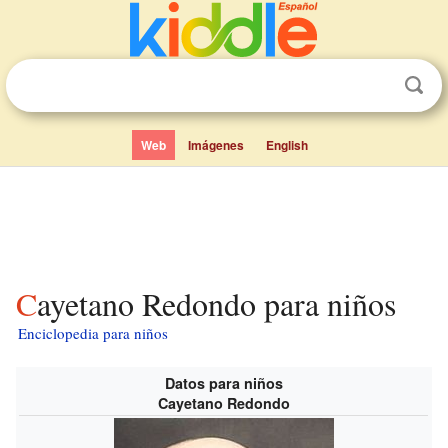
Web
Imágenes
English
Cayetano Redondo para niños
Enciclopedia para niños
Datos para niños
Cayetano Redondo