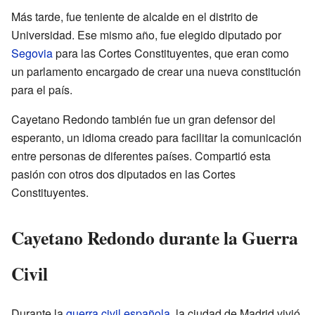
Más tarde, fue teniente de alcalde en el distrito de
Universidad. Ese mismo año, fue elegido diputado por
Segovia
para las Cortes Constituyentes, que eran como
un parlamento encargado de crear una nueva constitución
para el país.
Cayetano Redondo también fue un gran defensor del
esperanto, un idioma creado para facilitar la comunicación
entre personas de diferentes países. Compartió esta
pasión con otros dos diputados en las Cortes
Constituyentes.
Cayetano Redondo durante la Guerra
Civil
Durante la
guerra civil española
, la ciudad de Madrid vivió