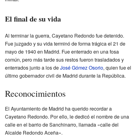
El final de su vida
Al terminar la guerra, Cayetano Redondo fue detenido.
Fue juzgado y su vida terminó de forma trágica el 21 de
mayo de 1940 en Madrid. Fue enterrado en una fosa
común, pero más tarde sus restos fueron trasladados y
enterrados junto a los de
José Gómez Osorio
, quien fue el
último gobernador civil de Madrid durante la República.
Reconocimientos
El Ayuntamiento de Madrid ha querido recordar a
Cayetano Redondo. Por ello, le dedicó el nombre de una
calle en el barrio de Sanchinarro, llamada «calle del
Alcalde Redondo Aceña».