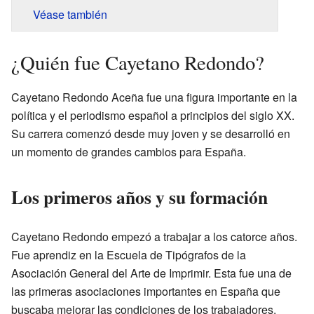
Véase también
¿Quién fue Cayetano Redondo?
Cayetano Redondo Aceña fue una figura importante en la
política y el periodismo español a principios del siglo XX.
Su carrera comenzó desde muy joven y se desarrolló en
un momento de grandes cambios para España.
Los primeros años y su formación
Cayetano Redondo empezó a trabajar a los catorce años.
Fue aprendiz en la Escuela de Tipógrafos de la
Asociación General del Arte de Imprimir. Esta fue una de
las primeras asociaciones importantes en España que
buscaba mejorar las condiciones de los trabajadores.