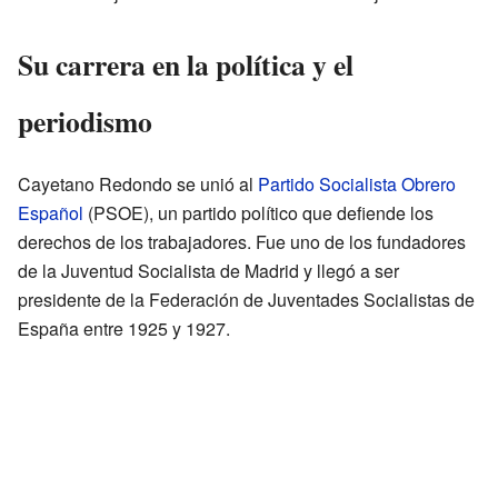
Su carrera en la política y el
periodismo
Cayetano Redondo se unió al
Partido Socialista Obrero
Español
(PSOE), un partido político que defiende los
derechos de los trabajadores. Fue uno de los fundadores
de la Juventud Socialista de Madrid y llegó a ser
presidente de la Federación de Juventades Socialistas de
España entre 1925 y 1927.