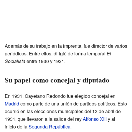
Además de su trabajo en la imprenta, fue director de varios
periódicos. Entre ellos, dirigió de forma temporal
El
Socialista
entre 1930 y 1931.
Su papel como concejal y diputado
En 1931, Cayetano Redondo fue elegido concejal en
Madrid
como parte de una unión de partidos políticos. Esto
ocurrió en las elecciones municipales del 12 de abril de
1931, que llevaron a la salida del rey
Alfonso XIII
y al
inicio de la
Segunda República
.