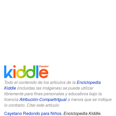
Todo el contenido de los artículos de la
Enciclopedia
Kiddle
(incluidas las imágenes) se puede utilizar
libremente para fines personales y educativos bajo la
licencia
Atribución-CompartirIgual
a menos que se indique
lo contrario. Citar este artículo:
Cayetano Redondo para Niños
.
Enciclopedia Kiddle.