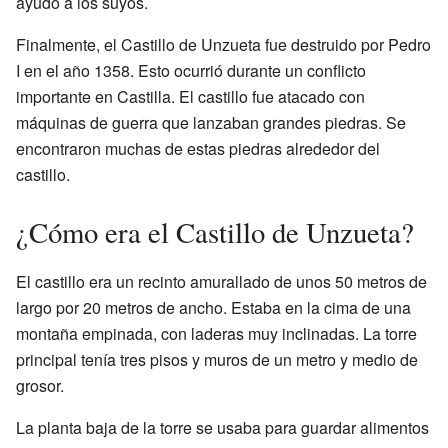
ayudó a los suyos.
Finalmente, el Castillo de Unzueta fue destruido por Pedro
I en el año 1358. Esto ocurrió durante un conflicto
importante en Castilla. El castillo fue atacado con
máquinas de guerra que lanzaban grandes piedras. Se
encontraron muchas de estas piedras alrededor del
castillo.
¿Cómo era el Castillo de Unzueta?
El castillo era un recinto amurallado de unos 50 metros de
largo por 20 metros de ancho. Estaba en la cima de una
montaña empinada, con laderas muy inclinadas. La torre
principal tenía tres pisos y muros de un metro y medio de
grosor.
La planta baja de la torre se usaba para guardar alimentos