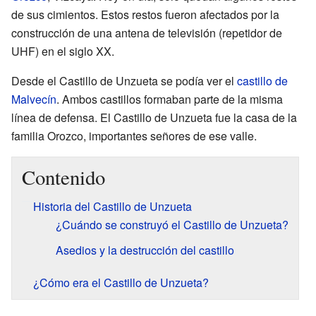
de sus cimientos. Estos restos fueron afectados por la
construcción de una antena de televisión (repetidor de
UHF) en el siglo XX.
Desde el Castillo de Unzueta se podía ver el
castillo de
Malvecín
. Ambos castillos formaban parte de la misma
línea de defensa. El Castillo de Unzueta fue la casa de la
familia Orozco, importantes señores de ese valle.
Contenido
Historia del Castillo de Unzueta
¿Cuándo se construyó el Castillo de Unzueta?
Asedios y la destrucción del castillo
¿Cómo era el Castillo de Unzueta?