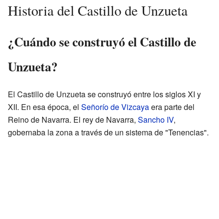
Historia del Castillo de Unzueta
¿Cuándo se construyó el Castillo de
Unzueta?
El Castillo de Unzueta se construyó entre los siglos XI y
XII. En esa época, el
Señorío de Vizcaya
era parte del
Reino de Navarra. El rey de Navarra,
Sancho IV
,
gobernaba la zona a través de un sistema de "Tenencias".