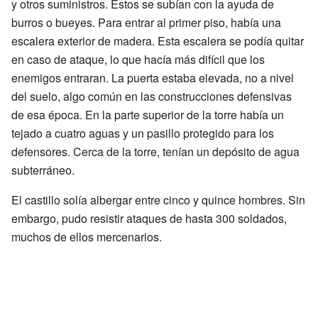
y otros suministros. Estos se subían con la ayuda de
burros o bueyes. Para entrar al primer piso, había una
escalera exterior de madera. Esta escalera se podía quitar
en caso de ataque, lo que hacía más difícil que los
enemigos entraran. La puerta estaba elevada, no a nivel
del suelo, algo común en las construcciones defensivas
de esa época. En la parte superior de la torre había un
tejado a cuatro aguas y un pasillo protegido para los
defensores. Cerca de la torre, tenían un depósito de agua
subterráneo.
El castillo solía albergar entre cinco y quince hombres. Sin
embargo, pudo resistir ataques de hasta 300 soldados,
muchos de ellos mercenarios.