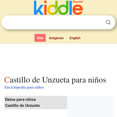
Web
Imágenes
English
Castillo de Unzueta para niños
Enciclopedia para niños
Datos para niños
Castillo de Unzueta