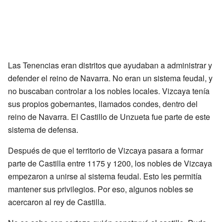
Las Tenencias eran distritos que ayudaban a administrar y
defender el reino de Navarra. No eran un sistema feudal, y
no buscaban controlar a los nobles locales. Vizcaya tenía
sus propios gobernantes, llamados condes, dentro del
reino de Navarra. El Castillo de Unzueta fue parte de este
sistema de defensa.
Después de que el territorio de Vizcaya pasara a formar
parte de Castilla entre 1175 y 1200, los nobles de Vizcaya
empezaron a unirse al sistema feudal. Esto les permitía
mantener sus privilegios. Por eso, algunos nobles se
acercaron al rey de Castilla.