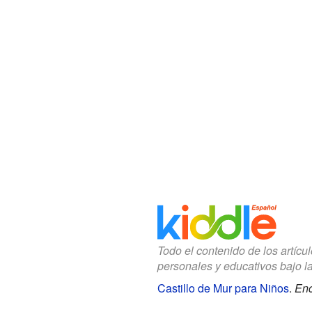
Todo el contenido de los artícu
personales y educativos bajo l
Castillo de Mur para Niños
.
Enc