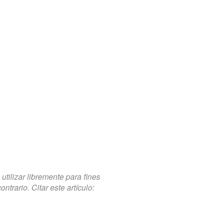
tilizar libremente para fines
trario. Citar este artículo: