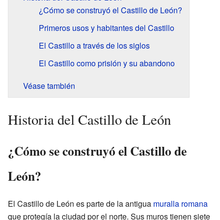
¿Cómo se construyó el Castillo de León?
Primeros usos y habitantes del Castillo
El Castillo a través de los siglos
El Castillo como prisión y su abandono
Véase también
Historia del Castillo de León
¿Cómo se construyó el Castillo de
León?
El Castillo de León es parte de la antigua
muralla romana
que protegía la ciudad por el norte. Sus muros tienen siete