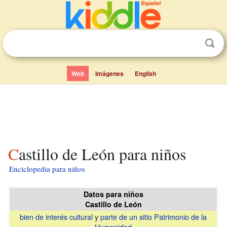
Web
Imágenes
English
Castillo de León para niños
Enciclopedia para niños
Datos para niños
Castillo de León
bien de interés cultural
y
parte de un sitio Patrimonio de la
Humanidad