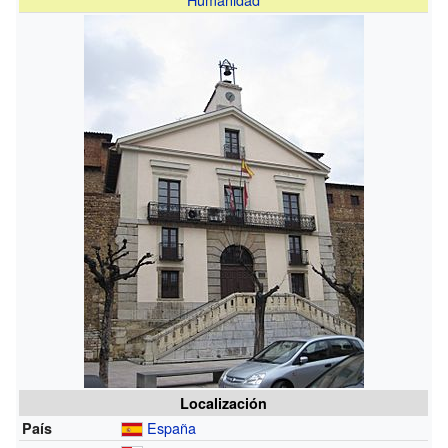
Localización
España
País