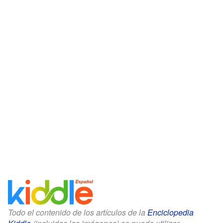
Todo el contenido de los artículos de la
Enciclopedia