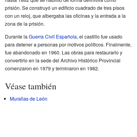
prisión. Se construyó un edificio cuadrado de tres pisos
con un reloj, que albergaba las oficinas y la entrada a la
zona de la prisión.
Durante la
Guerra Civil Española
, el castillo fue usado
para detener a personas por motivos políticos. Finalmente,
fue abandonado en 1960. Las obras para restaurarlo y
convertirlo en la sede del Archivo Histórico Provincial
comenzaron en 1979 y terminaron en 1982.
Véase también
Murallas de León