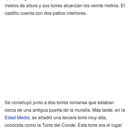
metros de altura y sus torres alcanzan los veinte metros. El
castillo cuenta con dos patios interiores.
Se construyó junto a dos torres romanas que estaban
cerca de una antigua puerta de la muralla. Más tarde, en la
Edad Media
, se añadió una tercera torre muy alta,
conocida como la Torre del Conde. Esta torre era el lugar