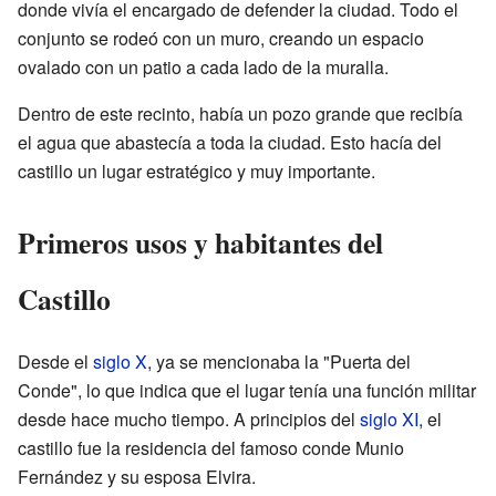
donde vivía el encargado de defender la ciudad. Todo el
conjunto se rodeó con un muro, creando un espacio
ovalado con un patio a cada lado de la muralla.
Dentro de este recinto, había un pozo grande que recibía
el agua que abastecía a toda la ciudad. Esto hacía del
castillo un lugar estratégico y muy importante.
Primeros usos y habitantes del
Castillo
Desde el
siglo X
, ya se mencionaba la "Puerta del
Conde", lo que indica que el lugar tenía una función militar
desde hace mucho tiempo. A principios del
siglo XI
, el
castillo fue la residencia del famoso conde Munio
Fernández y su esposa Elvira.