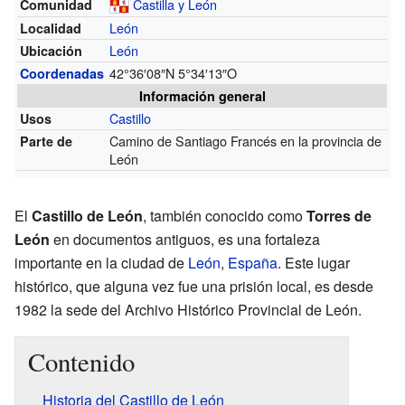
Castilla y León
Comunidad
León
Localidad
León
Ubicación
42°36′08″N
5°34′13″O
Coordenadas
Información general
Castillo
Usos
Camino de Santiago Francés en la provincia de
Parte de
León
El
Castillo de León
, también conocido como
Torres de
León
en documentos antiguos, es una fortaleza
importante en la ciudad de
León
,
España
. Este lugar
histórico, que alguna vez fue una prisión local, es desde
1982 la sede del Archivo Histórico Provincial de León.
Contenido
Historia del Castillo de León