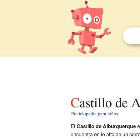
Castillo de
Enciclopedia para niños
El
Castillo de Alburquerque
e
encuentra en lo alto de un cer