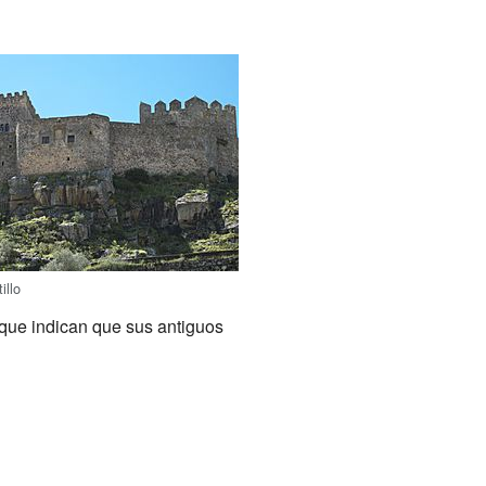
illo
 que indican que sus antiguos