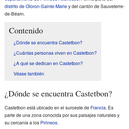
distrito de Oloron-Sainte-Marie
y del cantón de Sauveterre-
de-Béarn.
Contenido
¿Dónde se encuentra Castetbon?
¿Cuántas personas viven en Castetbon?
¿A qué se dedican en Castetbon?
Véase también
¿Dónde se encuentra Castetbon?
Castetbon está ubicado en el suroeste de
Francia
. Es
parte de una zona conocida por sus paisajes naturales y
su cercanía a los
Pirineos
.