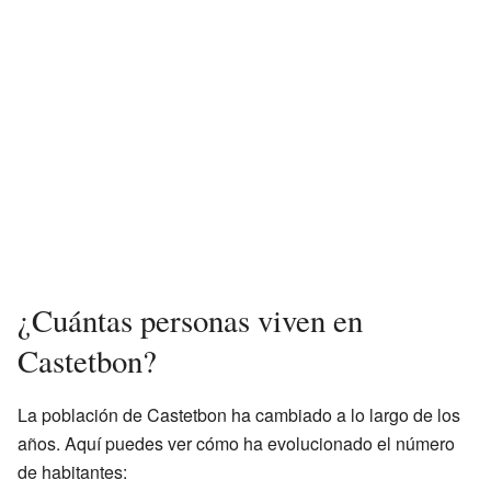
¿Cuántas personas viven en
Castetbon?
La población de Castetbon ha cambiado a lo largo de los
años. Aquí puedes ver cómo ha evolucionado el número
de habitantes: