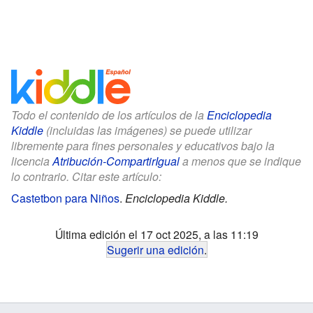
Todo el contenido de los artículos de la
Enciclopedia
Kiddle
(incluidas las imágenes) se puede utilizar
libremente para fines personales y educativos bajo la
licencia
Atribución-CompartirIgual
a menos que se indique
lo contrario. Citar este artículo:
Castetbon para Niños
.
Enciclopedia Kiddle.
Última edición el 17 oct 2025, a las 11:19
Sugerir una edición
.