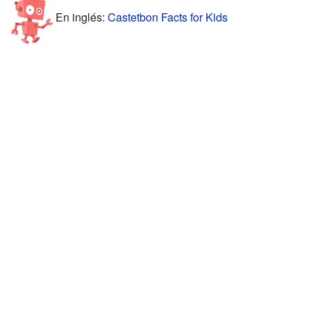
En inglés:
Castetbon Facts for Kids