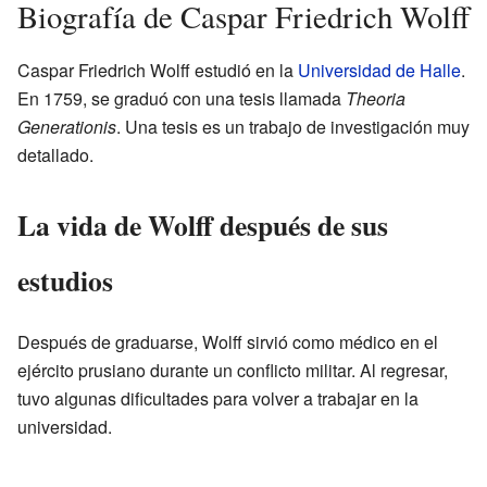
Biografía de Caspar Friedrich Wolff
Caspar Friedrich Wolff estudió en la
Universidad de Halle
.
En 1759, se graduó con una tesis llamada
Theoria
Generationis
. Una tesis es un trabajo de investigación muy
detallado.
La vida de Wolff después de sus
estudios
Después de graduarse, Wolff sirvió como médico en el
ejército prusiano durante un conflicto militar. Al regresar,
tuvo algunas dificultades para volver a trabajar en la
universidad.