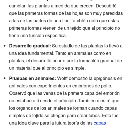
cambian las plantas a medida que crecen. Descubrió
que las primeras formas de las hojas son muy parecidas
a las de las partes de una flor. También notó que estas
primeras formas vienen de un tejido que al principio no
tiene una función específica.
Desarrollo gradual:
Su estudio de las plantas lo llevó a
una idea fundamental. Tanto en animales como en
plantas, el desarrollo ocurre por la formación gradual de
un material que al principio es simple.
Pruebas en animales:
Wolff demostró la epigénesis en
animales con experimentos en embriones de pollo.
Observó que las venas de la primera capa del embrión
no estaban allí desde el principio. También mostró que
los órganos de los animales se forman cuando capas
simples de tejido se pliegan para crear tubos. Esto fue
una idea clave para la futura teoría de las
capas