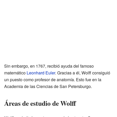
Sin embargo, en 1767, recibió ayuda del famoso
matemático
Leonhard Euler
. Gracias a él, Wolff consiguió
un puesto como profesor de anatomía. Esto fue en la
Academia de las Ciencias de San Petersburgo.
Áreas de estudio de Wolff