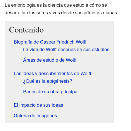
La embriología es la ciencia que estudia cómo se
desarrollan los seres vivos desde sus primeras etapas.
Contenido
Biografía de Caspar Friedrich Wolff
La vida de Wolff después de sus estudios
Áreas de estudio de Wolff
Las ideas y descubrimientos de Wolff
¿Qué es la epigénesis?
Partes de su obra principal
El impacto de sus ideas
Galería de imágenes