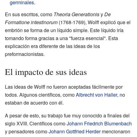
germinales
.
En sus escritos, como
Theoria Generationis
y
De
Formatione intestinorum
(1768-1769), Wolff explicó que el
embrión se forma de un líquido simple. Este líquido iría
tomando forma gracias a una "fuerza esencial". Esta
explicación era diferente de las ideas de los
preformacionistas.
El impacto de sus ideas
Las ideas de Wolff no fueron aceptadas fácilmente por
todos. Algunos científicos, como
Albrecht von Haller
, no
estaban de acuerdo con él.
A pesar de esto, su trabajo fue muy conocido a finales del
siglo XVIII. Científicos como
Johann Friedrich Blumenbach
y pensadores como
Johann Gottfried Herder
mencionaron