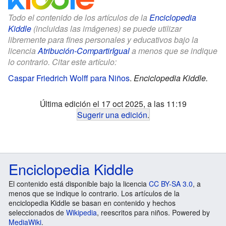
Todo el contenido de los artículos de la
Enciclopedia
Kiddle
(incluidas las imágenes) se puede utilizar
libremente para fines personales y educativos bajo la
licencia
Atribución-CompartirIgual
a menos que se indique
lo contrario. Citar este artículo:
Caspar Friedrich Wolff para Niños
.
Enciclopedia Kiddle.
Última edición el 17 oct 2025, a las 11:19
Sugerir una edición
.
Enciclopedia Kiddle
El contenido está disponible bajo la licencia
CC BY-SA 3.0
, a
menos que se indique lo contrario. Los artículos de la
enciclopedia Kiddle se basan en contenido y hechos
seleccionados de
Wikipedia
, reescritos para niños. Powered by
MediaWiki
.