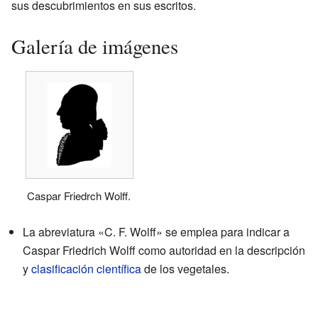
sus descubrimientos en sus escritos.
Galería de imágenes
Caspar Friedrch Wolff.
La abreviatura «C. F. Wolff» se emplea para indicar a
Caspar Friedrich Wolff como autoridad en la descripción
y
clasificación científica
de los vegetales.