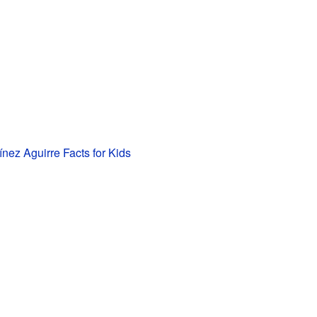
ínez Aguirre Facts for Kids