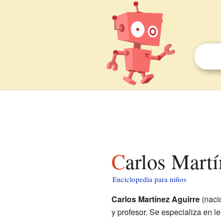
Carlos Mart
Enciclopedia para niños
Carlos Martínez Aguirre
(naci
y profesor. Se especializa en 