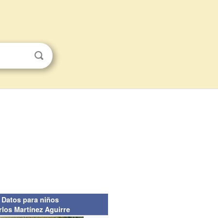
Datos para niños
rlos Martínez Aguirre