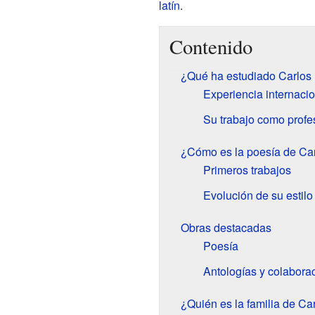
latín
.
Contenido
¿Qué ha estudiado Carlos 
Experiencia internacio
Su trabajo como profe
¿Cómo es la poesía de Car
Primeros trabajos
Evolución de su estilo
Obras destacadas
Poesía
Antologías y colabora
¿Quién es la familia de Ca