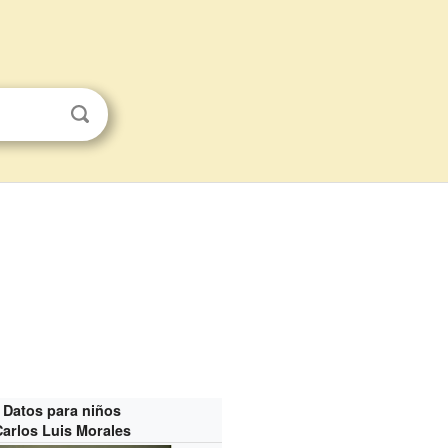
Datos para niños
Carlos Luis Morales