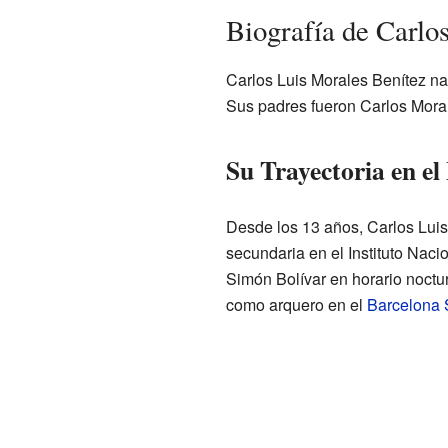
Biografía de Carlo
Carlos Luis Morales Benítez na
Sus padres fueron Carlos Morale
Su Trayectoria en el
Desde los 13 años, Carlos Luis
secundaria en el Instituto Nacio
Simón Bolívar en horario noctu
como arquero en el
Barcelona 