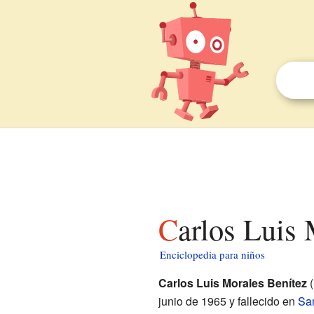
Carlos Luis
Enciclopedia para niños
Carlos Luis Morales Benítez
(
junio de 1965 y fallecido en
Sa