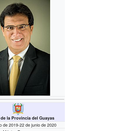
 de la Provincia del Guayas
o de 2019-22 de junio de 2020