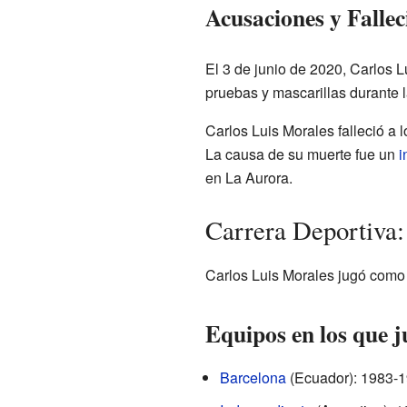
Acusaciones y Falle
El 3 de junio de 2020, Carlos 
pruebas y mascarillas durante l
Carlos Luis Morales falleció a
La causa de su muerte fue un
i
en La Aurora.
Carrera Deportiva:
Carlos Luis Morales jugó como 
Equipos en los que 
Barcelona
(Ecuador): 1983-