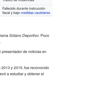
Fallecido durante instrucción
fiscal y bajo
medidas cautelares
ograma
Sótano Deportivo
. Poco
.
 presentador de noticias en
n 2013 y 2015, fue reconocido
evó a estudiar y obtener el