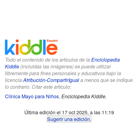
Todo el contenido de los artículos de la
Enciclopedia
Kiddle
(incluidas las imágenes) se puede utilizar
libremente para fines personales y educativos bajo la
licencia
Atribución-CompartirIgual
a menos que se indique
lo contrario. Citar este artículo:
Clínica Mayo para Niños
.
Enciclopedia Kiddle.
Última edición el 17 oct 2025, a las 11:19
Sugerir una edición
.