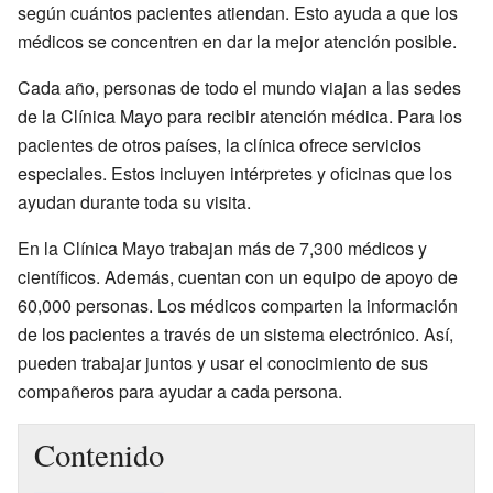
según cuántos pacientes atiendan. Esto ayuda a que los
médicos se concentren en dar la mejor atención posible.
Cada año, personas de todo el mundo viajan a las sedes
de la Clínica Mayo para recibir atención médica. Para los
pacientes de otros países, la clínica ofrece servicios
especiales. Estos incluyen intérpretes y oficinas que los
ayudan durante toda su visita.
En la Clínica Mayo trabajan más de 7,300 médicos y
científicos. Además, cuentan con un equipo de apoyo de
60,000 personas. Los médicos comparten la información
de los pacientes a través de un sistema electrónico. Así,
pueden trabajar juntos y usar el conocimiento de sus
compañeros para ayudar a cada persona.
Contenido