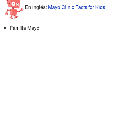
En inglés:
Mayo Clinic Facts for Kids
Familia Mayo