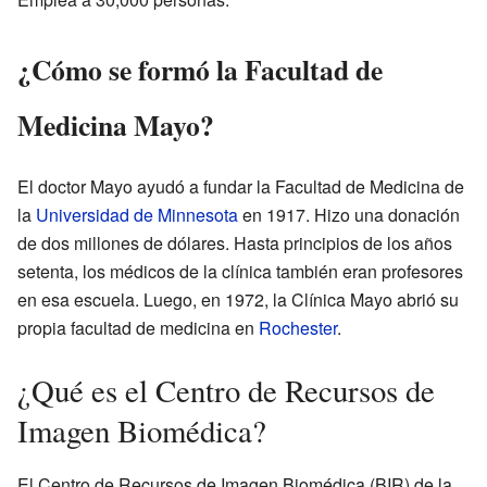
¿Cómo se formó la Facultad de
Medicina Mayo?
El doctor Mayo ayudó a fundar la Facultad de Medicina de
la
Universidad de Minnesota
en 1917. Hizo una donación
de dos millones de dólares. Hasta principios de los años
setenta, los médicos de la clínica también eran profesores
en esa escuela. Luego, en 1972, la Clínica Mayo abrió su
propia facultad de medicina en
Rochester
.
¿Qué es el Centro de Recursos de
Imagen Biomédica?
El Centro de Recursos de Imagen Biomédica (BIR) de la