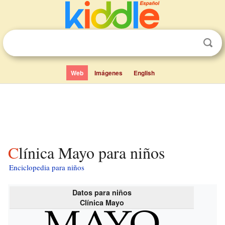
Web
Imágenes
English
Clínica Mayo para niños
Enciclopedia para niños
Datos para niños
Clínica Mayo