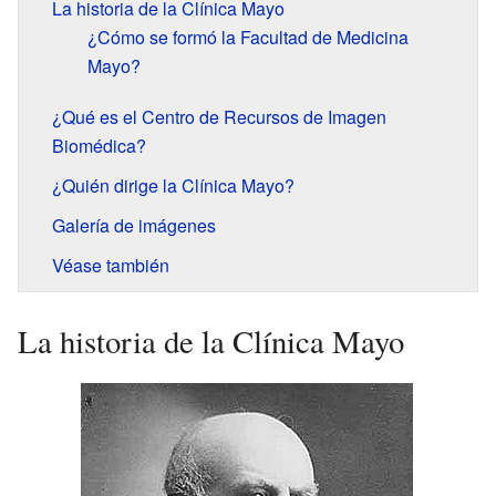
La historia de la Clínica Mayo
¿Cómo se formó la Facultad de Medicina
Mayo?
¿Qué es el Centro de Recursos de Imagen
Biomédica?
¿Quién dirige la Clínica Mayo?
Galería de imágenes
Véase también
La historia de la Clínica Mayo