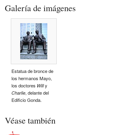
Galería de imágenes
Estatua de bronce de
los hermanos Mayo,
los doctores
Will
y
Charlie
, delante del
Edificio Gonda.
Véase también