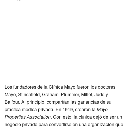
Los fundadores de la Clínica Mayo fueron los doctores
Mayo, Stinchfield, Graham, Plummer, Millet, Judd y
Balfour. Al principio, compartían las ganancias de su
práctica médica privada. En 1919, crearon la
Mayo
Properties Association
. Con esto, la clínica dejó de ser un
negocio privado para convertirse en una organización que