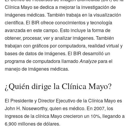
Clínica Mayo se dedica a mejorar la investigación de
imágenes médicas. También trabaja en la visualización
científica. El BIR ofrece conocimientos y tecnología
avanzada en este campo. Esto incluye la forma de
obtener, procesar, ver y analizar imágenes. También
trabajan con gráficos por computadora, realidad virtual y
bases de datos de imágenes. El BIR desarrolló un
programa de computadora llamado
Analyze
para el
manejo de imágenes médicas.
¿Quién dirige la Clínica Mayo?
El Presidente y Director Ejecutivo de la Clínica Mayo es
John H. Noseworthy, quien es médico. En 2007, los
ingresos de la clínica Mayo crecieron un 10%, llegando a
6,900 millones de dólares.