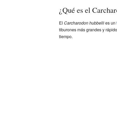
¿Qué es el Carchar
El
Carcharodon hubbelli
es un
tiburones más grandes y rápido
tiempo.