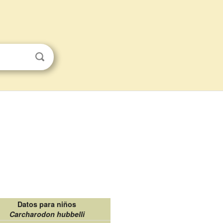
Datos para niños
Carcharodon hubbelli