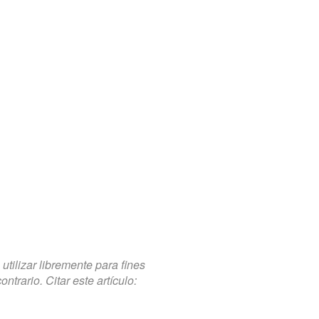
tilizar libremente para fines
trario. Citar este artículo: