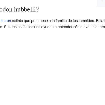
odon hubbelli?
tiburón
extinto que pertenece a la familia de los lámnidos. Esta 
s. Sus restos fósiles nos ayudan a entender cómo evolucionaron 