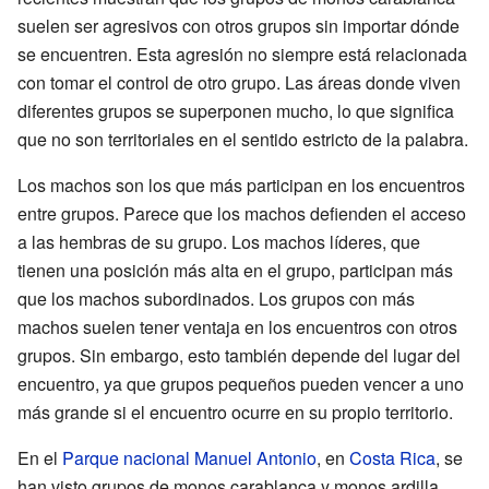
suelen ser agresivos con otros grupos sin importar dónde
se encuentren. Esta agresión no siempre está relacionada
con tomar el control de otro grupo. Las áreas donde viven
diferentes grupos se superponen mucho, lo que significa
que no son territoriales en el sentido estricto de la palabra.
Los machos son los que más participan en los encuentros
entre grupos. Parece que los machos defienden el acceso
a las hembras de su grupo. Los machos líderes, que
tienen una posición más alta en el grupo, participan más
que los machos subordinados. Los grupos con más
machos suelen tener ventaja en los encuentros con otros
grupos. Sin embargo, esto también depende del lugar del
encuentro, ya que grupos pequeños pueden vencer a uno
más grande si el encuentro ocurre en su propio territorio.
En el
Parque nacional Manuel Antonio
, en
Costa Rica
, se
han visto grupos de monos carablanca y monos ardilla