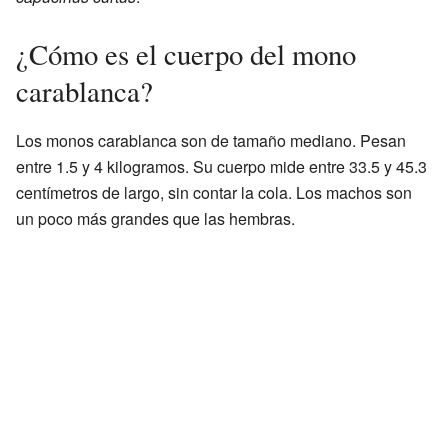
¿Cómo es el cuerpo del mono
carablanca?
Los monos carablanca son de tamaño mediano. Pesan
entre 1.5 y 4 kilogramos. Su cuerpo mide entre 33.5 y 45.3
centímetros de largo, sin contar la cola. Los machos son
un poco más grandes que las hembras.