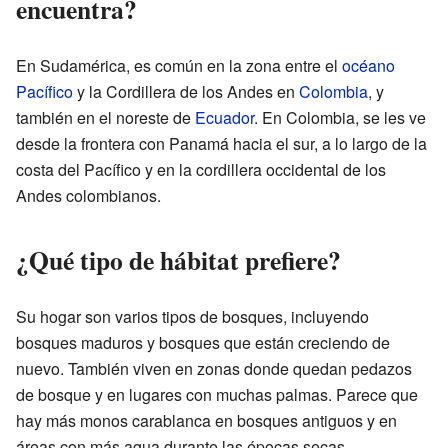
encuentra?
En Sudamérica, es común en la zona entre el
océano
Pacífico
y la Cordillera de los Andes en
Colombia
, y
también en el noreste de
Ecuador
. En Colombia, se les ve
desde la frontera con Panamá hacia el sur, a lo largo de la
costa del Pacífico y en la cordillera occidental de los
Andes colombianos.
¿Qué tipo de hábitat prefiere?
Su hogar son varios tipos de bosques, incluyendo
bosques maduros y bosques que están creciendo de
nuevo. También viven en zonas donde quedan pedazos
de bosque y en lugares con muchas palmas. Parece que
hay más monos carablanca en bosques antiguos y en
áreas con más agua durante las épocas secas.