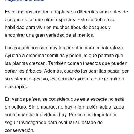
Estos monos pueden adaptarse a diferentes ambientes de
bosque mejor que otras especies. Esto se debe a su
habilidad para vivir en muchos tipos de bosques y
encontrar una gran variedad de alimentos.
Los capuchinos son muy importantes para la naturaleza.
Ayudan a dispersar semillas y polen, lo que permite que
las plantas crezcan. También comen insectos que pueden
dañar los árboles. Además, cuando las semillas pasan por
su sistema digestivo, esto puede ayudar a que germinen
más rápido.
En varios países, se considera que esta especie no está
en peligro. Sin embargo, no hay información actualizada
sobre cuántos individuos hay. Por eso, es importante
seguir investigando para evaluar su estado de
conservación.