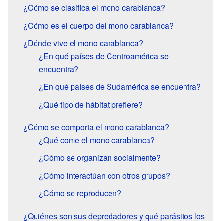
¿Cómo se clasifica el mono carablanca?
¿Cómo es el cuerpo del mono carablanca?
¿Dónde vive el mono carablanca?
¿En qué países de Centroamérica se
encuentra?
¿En qué países de Sudamérica se encuentra?
¿Qué tipo de hábitat prefiere?
¿Cómo se comporta el mono carablanca?
¿Qué come el mono carablanca?
¿Cómo se organizan socialmente?
¿Cómo interactúan con otros grupos?
¿Cómo se reproducen?
¿Quiénes son sus depredadores y qué parásitos los