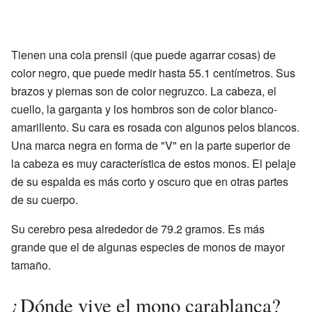
Tienen una cola prensil (que puede agarrar cosas) de
color negro, que puede medir hasta 55.1 centímetros. Sus
brazos y piernas son de color negruzco. La cabeza, el
cuello, la garganta y los hombros son de color blanco-
amarillento. Su cara es rosada con algunos pelos blancos.
Una marca negra en forma de "V" en la parte superior de
la cabeza es muy característica de estos monos. El pelaje
de su espalda es más corto y oscuro que en otras partes
de su cuerpo.
Su cerebro pesa alrededor de 79.2 gramos. Es más
grande que el de algunas especies de monos de mayor
tamaño.
¿Dónde vive el mono carablanca?