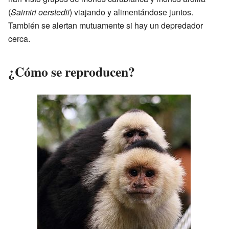
(
Saimiri oerstedii
) viajando y alimentándose juntos.
También se alertan mutuamente si hay un depredador
cerca.
¿Cómo se reproducen?