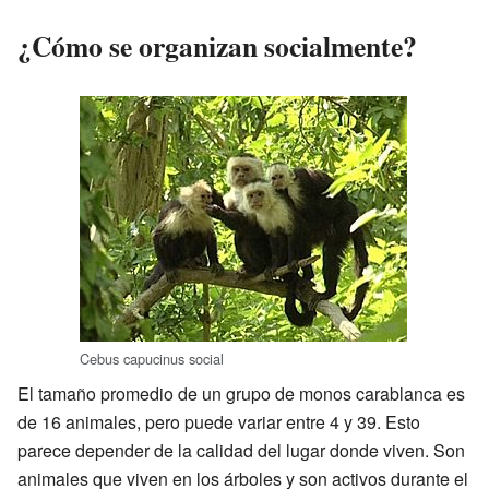
¿Cómo se organizan socialmente?
Cebus capucinus social
El tamaño promedio de un grupo de monos carablanca es
de 16 animales, pero puede variar entre 4 y 39. Esto
parece depender de la calidad del lugar donde viven. Son
animales que viven en los árboles y son activos durante el