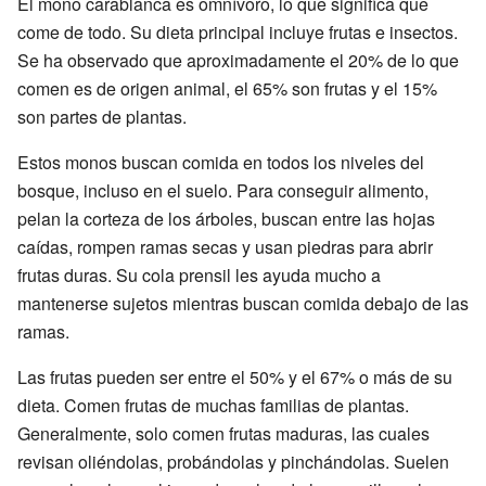
El mono carablanca es omnívoro, lo que significa que
come de todo. Su dieta principal incluye frutas e insectos.
Se ha observado que aproximadamente el 20% de lo que
comen es de origen animal, el 65% son frutas y el 15%
son partes de plantas.
Estos monos buscan comida en todos los niveles del
bosque, incluso en el suelo. Para conseguir alimento,
pelan la corteza de los árboles, buscan entre las hojas
caídas, rompen ramas secas y usan piedras para abrir
frutas duras. Su cola prensil les ayuda mucho a
mantenerse sujetos mientras buscan comida debajo de las
ramas.
Las frutas pueden ser entre el 50% y el 67% o más de su
dieta. Comen frutas de muchas familias de plantas.
Generalmente, solo comen frutas maduras, las cuales
revisan oliéndolas, probándolas y pinchándolas. Suelen