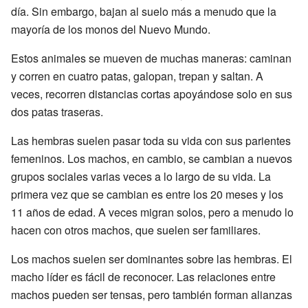
día. Sin embargo, bajan al suelo más a menudo que la
mayoría de los monos del Nuevo Mundo.
Estos animales se mueven de muchas maneras: caminan
y corren en cuatro patas, galopan, trepan y saltan. A
veces, recorren distancias cortas apoyándose solo en sus
dos patas traseras.
Las hembras suelen pasar toda su vida con sus parientes
femeninos. Los machos, en cambio, se cambian a nuevos
grupos sociales varias veces a lo largo de su vida. La
primera vez que se cambian es entre los 20 meses y los
11 años de edad. A veces migran solos, pero a menudo lo
hacen con otros machos, que suelen ser familiares.
Los machos suelen ser dominantes sobre las hembras. El
macho líder es fácil de reconocer. Las relaciones entre
machos pueden ser tensas, pero también forman alianzas