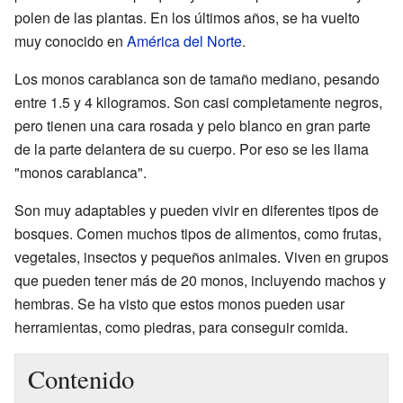
polen de las plantas. En los últimos años, se ha vuelto
muy conocido en
América del Norte
.
Los monos carablanca son de tamaño mediano, pesando
entre 1.5 y 4 kilogramos. Son casi completamente negros,
pero tienen una cara rosada y pelo blanco en gran parte
de la parte delantera de su cuerpo. Por eso se les llama
"monos carablanca".
Son muy adaptables y pueden vivir en diferentes tipos de
bosques. Comen muchos tipos de alimentos, como frutas,
vegetales, insectos y pequeños animales. Viven en grupos
que pueden tener más de 20 monos, incluyendo machos y
hembras. Se ha visto que estos monos pueden usar
herramientas, como piedras, para conseguir comida.
Contenido