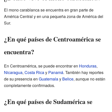
El mono carablanca se encuentra en gran parte de
América Central y en una pequeña zona de América del
Sur.
¿En qué países de Centroamérica se
encuentra?
En Centroamérica, se puede encontrar en
Honduras
,
Nicaragua
,
Costa Rica
y
Panamá
. También hay reportes
de su presencia en
Guatemala
y
Belice
, aunque no están
completamente confirmados.
¿En qué países de Sudamérica se