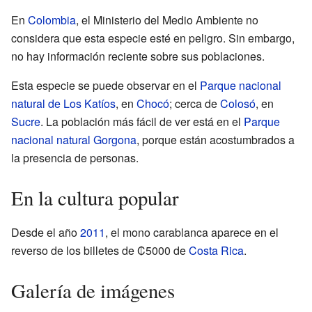
En
Colombia
, el Ministerio del Medio Ambiente no
considera que esta especie esté en peligro. Sin embargo,
no hay información reciente sobre sus poblaciones.
Esta especie se puede observar en el
Parque nacional
natural de Los Katíos
, en
Chocó
; cerca de
Colosó
, en
Sucre
. La población más fácil de ver está en el
Parque
nacional natural Gorgona
, porque están acostumbrados a
la presencia de personas.
En la cultura popular
Desde el año
2011
, el mono carablanca aparece en el
reverso de los billetes de ₡5000 de
Costa Rica
.
Galería de imágenes