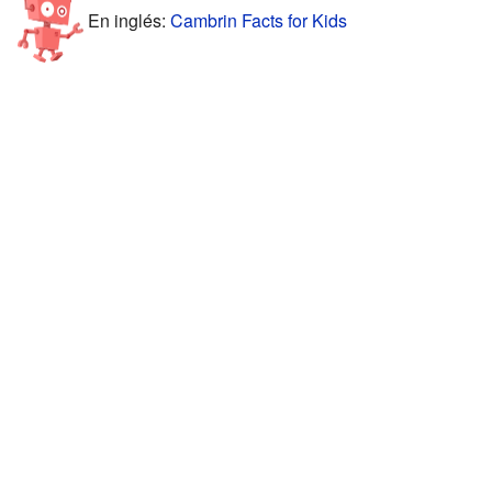
En inglés:
Cambrin Facts for Kids