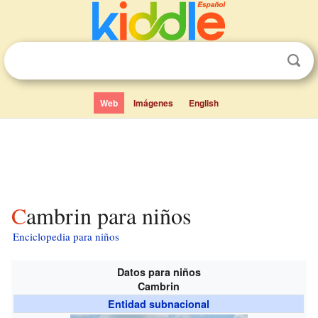
Web
Imágenes
English
Cambrin para niños
Enciclopedia para niños
Datos para niños
Cambrin
Entidad subnacional