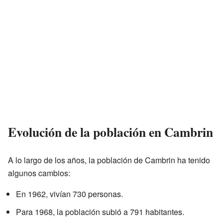
Evolución de la población en Cambrin
A lo largo de los años, la población de Cambrin ha tenido
algunos cambios:
En 1962, vivían 730 personas.
Para 1968, la población subió a 791 habitantes.