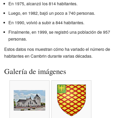
En 1975, alcanzó los 814 habitantes.
Luego, en 1982, bajó un poco a 740 personas.
En 1990, volvió a subir a 844 habitantes.
Finalmente, en 1999, se registró una población de 957
personas.
Estos datos nos muestran cómo ha variado el número de
habitantes en Cambrin durante varias décadas.
Galería de imágenes