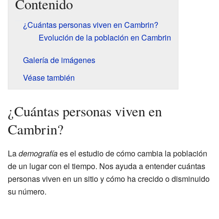
Contenido
¿Cuántas personas viven en Cambrin?
Evolución de la población en Cambrin
Galería de imágenes
Véase también
¿Cuántas personas viven en
Cambrin?
La
demografía
es el estudio de cómo cambia la población
de un lugar con el tiempo. Nos ayuda a entender cuántas
personas viven en un sitio y cómo ha crecido o disminuido
su número.