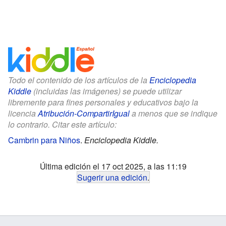
Todo el contenido de los artículos de la
Enciclopedia
Kiddle
(incluidas las imágenes) se puede utilizar
libremente para fines personales y educativos bajo la
licencia
Atribución-CompartirIgual
a menos que se indique
lo contrario. Citar este artículo:
Cambrin para Niños
.
Enciclopedia Kiddle.
Última edición el 17 oct 2025, a las 11:19
Sugerir una edición
.