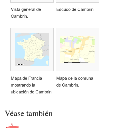
Vista general de
Escudo de Cambrin.
Cambrin.
Mapa de Francia
Mapa de la comuna
mostrando la
de Cambrin.
ubicación de Cambrin.
Véase también