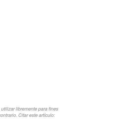
tilizar libremente para fines
trario. Citar este artículo: