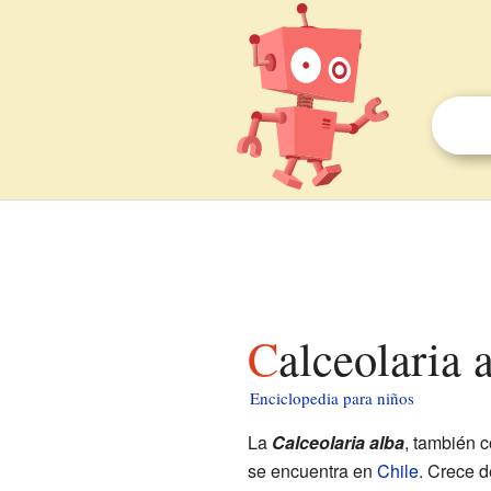
Calceolaria 
Enciclopedia para niños
La
Calceolaria alba
, también 
se encuentra en
Chile
. Crece d