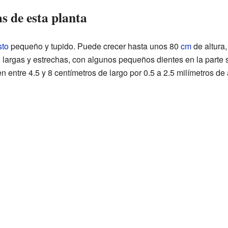
as de esta planta
sto
pequeño y tupido. Puede crecer hasta unos 80
cm
de altura,
largas y estrechas, con algunos pequeños dientes en la parte su
 entre 4.5 y 8 centímetros de largo por 0.5 a 2.5 milímetros de