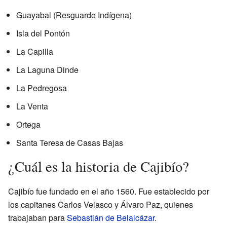
Guayabal (Resguardo Indígena)
Isla del Pontón
La Capilla
La Laguna Dinde
La Pedregosa
La Venta
Ortega
Santa Teresa de Casas Bajas
¿Cuál es la historia de Cajibío?
Cajibío fue fundado en el año 1560. Fue establecido por
los capitanes Carlos Velasco y Álvaro Paz, quienes
trabajaban para
Sebastián de Belalcázar
.