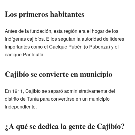
Los primeros habitantes
Antes de la fundación, esta región era el hogar de los
indígenas cajibíos. Ellos seguían la autoridad de líderes
importantes como el Cacique Pubén (o Pubenza) y el
cacique Paniquitá.
Cajibío se convierte en municipio
En 1911, Cajibío se separó administrativamente del
distrito de Tunía para convertirse en un municipio
independiente.
¿A qué se dedica la gente de Cajibío?