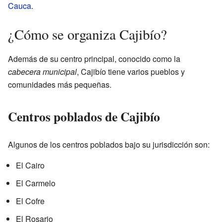
Cauca
.
¿Cómo se organiza Cajibío?
Además de su centro principal, conocido como la
cabecera municipal
, Cajibío tiene varios pueblos y
comunidades más pequeñas.
Centros poblados de Cajibío
Algunos de los centros poblados bajo su jurisdicción son:
El Cairo
El Carmelo
El Cofre
El Rosario