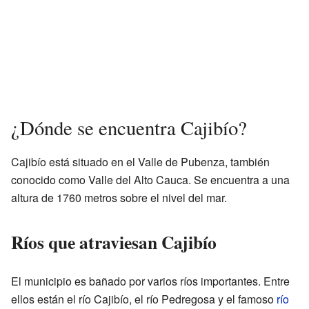
¿Dónde se encuentra Cajibío?
Cajibío está situado en el Valle de Pubenza, también
conocido como Valle del Alto Cauca. Se encuentra a una
altura de 1760 metros sobre el nivel del mar.
Ríos que atraviesan Cajibío
El municipio es bañado por varios ríos importantes. Entre
ellos están el río Cajibío, el río Pedregosa y el famoso
río