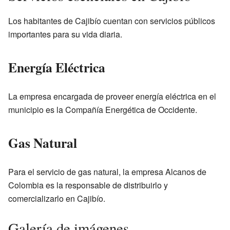
Los habitantes de Cajibío cuentan con servicios públicos
importantes para su vida diaria.
Energía Eléctrica
La empresa encargada de proveer energía eléctrica en el
municipio es la Compañía Energética de Occidente.
Gas Natural
Para el servicio de gas natural, la empresa Alcanos de
Colombia es la responsable de distribuirlo y
comercializarlo en Cajibío.
Galería de imágenes