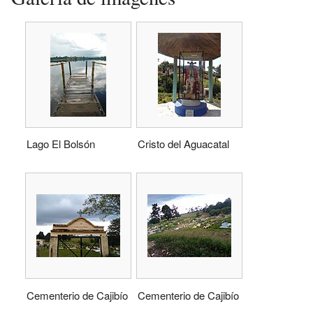
Lago El Bolsón
Cristo del Aguacatal
Cementerio de Cajibío
Cementerio de Cajibío