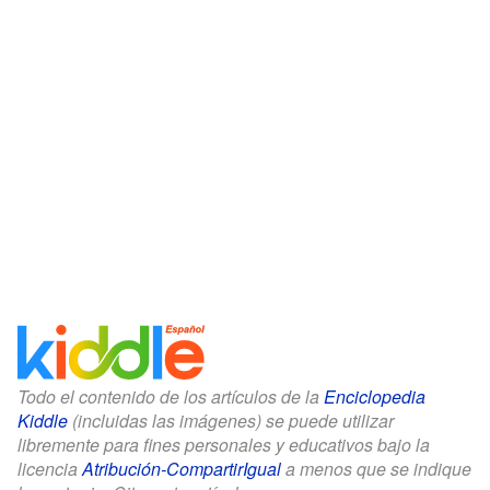
Todo el contenido de los artículos de la
Enciclopedia
Kiddle
(incluidas las imágenes) se puede utilizar
libremente para fines personales y educativos bajo la
licencia
Atribución-CompartirIgual
a menos que se indique