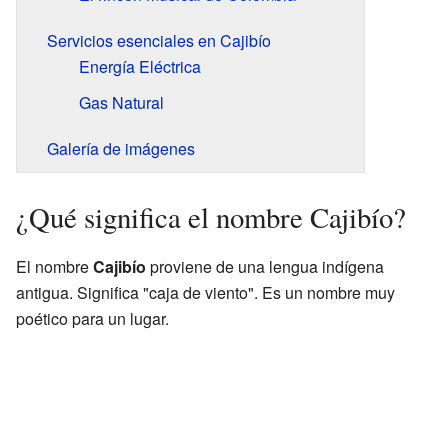
Servicios esenciales en Cajibío
Energía Eléctrica
Gas Natural
Galería de imágenes
¿Qué significa el nombre Cajibío?
El nombre
Cajibío
proviene de una lengua indígena
antigua. Significa "caja de viento". Es un nombre muy
poético para un lugar.