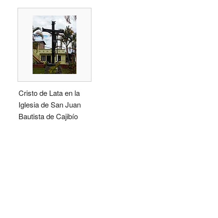
Cristo de Lata en la
Iglesia de San Juan
Bautista de Cajibío