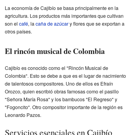
La economía de Cajibío se basa principalmente en la
agricultura. Los productos más importantes que cultivan
son el
café
, la
caña de azúcar
y flores que se exportan a
otros países.
El rincón musical de Colombia
Cajibío es conocido como el "Rincón Musical de
Colombia". Esto se debe a que es el lugar de nacimiento
de talentosos compositores. Uno de ellos es Efraín
Orozco, quien escribió obras famosas como el pasillo
"Señora María Rosa" y los bambucos "El Regreso" y
"Fogoncito". Otro compositor importante de la región es
Leonardo Pazos.
Servicios esenciales en Cajibío