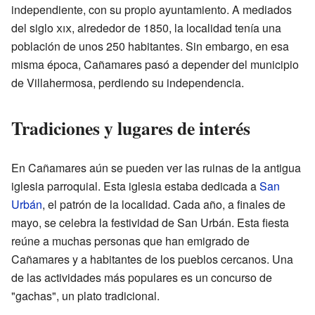
independiente, con su propio ayuntamiento. A mediados
del siglo
xix
, alrededor de 1850, la localidad tenía una
población de unos 250 habitantes. Sin embargo, en esa
misma época, Cañamares pasó a depender del municipio
de Villahermosa, perdiendo su independencia.
Tradiciones y lugares de interés
En Cañamares aún se pueden ver las ruinas de la antigua
iglesia parroquial. Esta iglesia estaba dedicada a
San
Urbán
, el patrón de la localidad. Cada año, a finales de
mayo, se celebra la festividad de San Urbán. Esta fiesta
reúne a muchas personas que han emigrado de
Cañamares y a habitantes de los pueblos cercanos. Una
de las actividades más populares es un concurso de
"gachas", un plato tradicional.