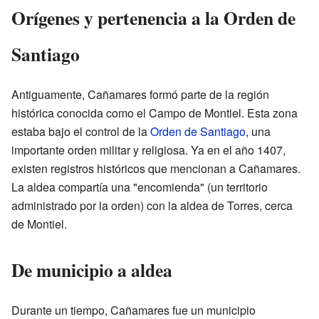
Orígenes y pertenencia a la Orden de
Santiago
Antiguamente, Cañamares formó parte de la región
histórica conocida como el Campo de Montiel. Esta zona
estaba bajo el control de la
Orden de Santiago
, una
importante orden militar y religiosa. Ya en el año 1407,
existen registros históricos que mencionan a Cañamares.
La aldea compartía una "encomienda" (un territorio
administrado por la orden) con la aldea de Torres, cerca
de Montiel.
De municipio a aldea
Durante un tiempo, Cañamares fue un municipio