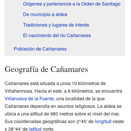
Orígenes y pertenencia a la Orden de Santiago
De municipio a aldea
Tradiciones y lugares de interés
El nacimiento del río Cañamares
Población de Cañamares
Geografía de Cañamares
Cañamares está situada a unos 10 kilómetros de
Villahermosa. Hacia el este, a 8 kilómetros, se encuentra
Villanueva de la Fuente
, una localidad de la que
Cañamares dependía en asuntos religiosos. La aldea se
ubica a una altitud de 980 metros sobre el nivel del mar.
Sus coordenadas geográficas son 2°45' de
longitud
oeste
y 38°44' de
latitud
norte.