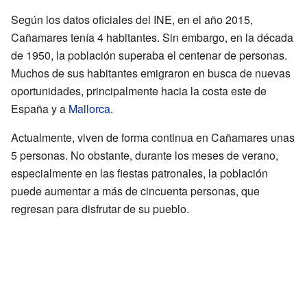
Según los datos oficiales del INE, en el año 2015,
Cañamares tenía 4 habitantes. Sin embargo, en la década
de 1950, la población superaba el centenar de personas.
Muchos de sus habitantes emigraron en busca de nuevas
oportunidades, principalmente hacia la costa este de
España y a
Mallorca
.
Actualmente, viven de forma continua en Cañamares unas
5 personas. No obstante, durante los meses de verano,
especialmente en las fiestas patronales, la población
puede aumentar a más de cincuenta personas, que
regresan para disfrutar de su pueblo.