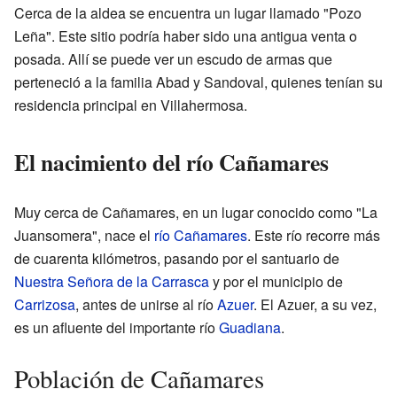
Cerca de la aldea se encuentra un lugar llamado "Pozo
Leña". Este sitio podría haber sido una antigua venta o
posada. Allí se puede ver un escudo de armas que
perteneció a la familia Abad y Sandoval, quienes tenían su
residencia principal en Villahermosa.
El nacimiento del río Cañamares
Muy cerca de Cañamares, en un lugar conocido como "La
Juansomera", nace el
río Cañamares
. Este río recorre más
de cuarenta kilómetros, pasando por el santuario de
Nuestra Señora de la Carrasca
y por el municipio de
Carrizosa
, antes de unirse al río
Azuer
. El Azuer, a su vez,
es un afluente del importante río
Guadiana
.
Población de Cañamares