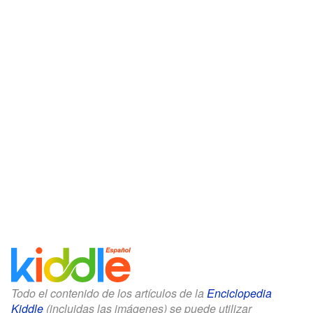
Todo el contenido de los artículos de la
Enciclopedia
Kiddle
(incluidas las imágenes) se puede utilizar