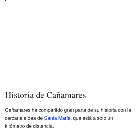
Historia de Cañamares
Cañamares ha compartido gran parte de su historia con la
cercana aldea de
Santa María
, que está a solo un
kilómetro de distancia.