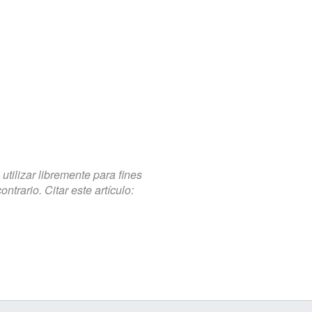
tilizar libremente para fines
trario. Citar este artículo: