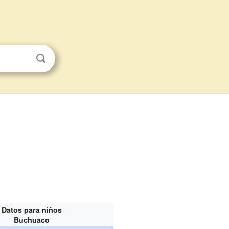
Datos para niños
Buchuaco