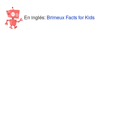
En inglés:
Brimeux Facts for Kids