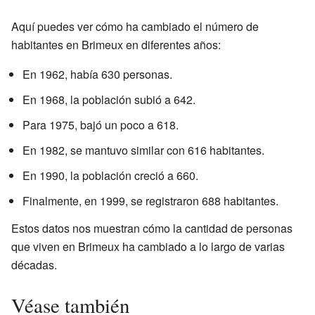
Aquí puedes ver cómo ha cambiado el número de
habitantes en Brimeux en diferentes años:
En 1962, había 630 personas.
En 1968, la población subió a 642.
Para 1975, bajó un poco a 618.
En 1982, se mantuvo similar con 616 habitantes.
En 1990, la población creció a 660.
Finalmente, en 1999, se registraron 688 habitantes.
Estos datos nos muestran cómo la cantidad de personas
que viven en Brimeux ha cambiado a lo largo de varias
décadas.
Véase también