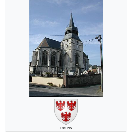
Escudo