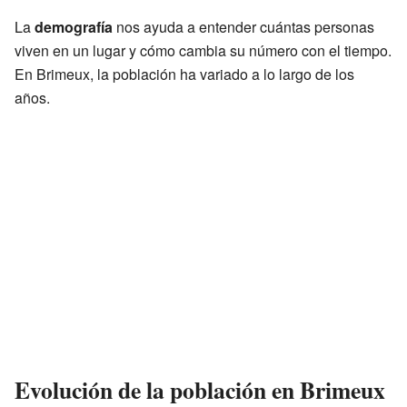
La
demografía
nos ayuda a entender cuántas personas
viven en un lugar y cómo cambia su número con el tiempo.
En Brimeux, la población ha variado a lo largo de los
años.
Evolución de la población en Brimeux