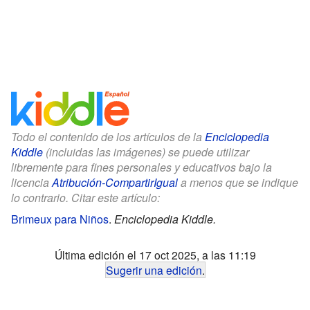
Todo el contenido de los artículos de la
Enciclopedia
Kiddle
(incluidas las imágenes) se puede utilizar
libremente para fines personales y educativos bajo la
licencia
Atribución-CompartirIgual
a menos que se indique
lo contrario. Citar este artículo:
Brimeux para Niños
.
Enciclopedia Kiddle.
Última edición el 17 oct 2025, a las 11:19
Sugerir una edición
.