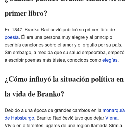
primer libro?
En 1847, Branko Radičević publicó su primer libro de
poesía
. Él era una persona muy alegre y al principio
escribía canciones sobre el amor y el orgullo por su país.
Sin embargo, a medida que su salud empeoraba, empezó
a escribir poemas más tristes, conocidos como
elegías
.
¿Cómo influyó la situación política en
la vida de Branko?
Debido a una época de grandes cambios en la
monarquía
de Habsburgo
, Branko Radičević tuvo que dejar
Viena
.
Vivió en diferentes lugares de una región llamada Sirmia.