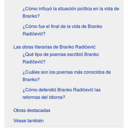
¿Cómo influyó la situación política en la vida de
Branko?
¿Cómo fue el final de la vida de Branko
Radičević?
Las obras literarias de Branko Radičević
¿Qué tipo de poemas escribió Branko
Radičević?
¿Cuáles son los poemas más conocidos de
Branko?
¿Cómo defendió Branko Radičević las
reformas del idioma?
Obras destacadas
Véase también