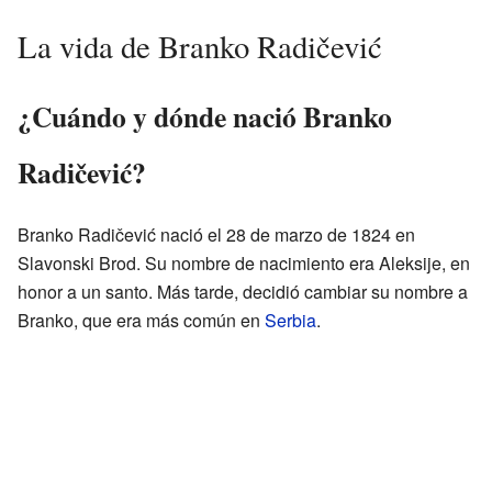
La vida de Branko Radičević
¿Cuándo y dónde nació Branko
Radičević?
Branko Radičević nació el 28 de marzo de 1824 en
Slavonski Brod. Su nombre de nacimiento era Aleksije, en
honor a un santo. Más tarde, decidió cambiar su nombre a
Branko, que era más común en
Serbia
.