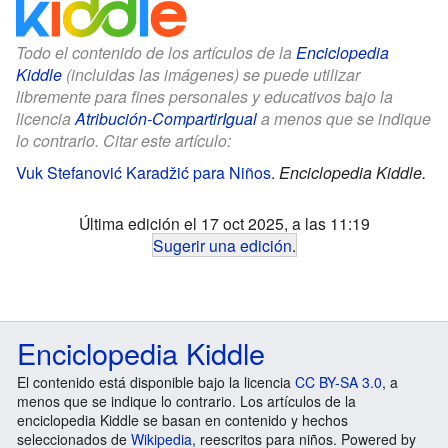
Todo el contenido de los artículos de la
Enciclopedia
Kiddle
(incluidas las imágenes) se puede utilizar
libremente para fines personales y educativos bajo la
licencia
Atribución-CompartirIgual
a menos que se indique
lo contrario. Citar este artículo:
Vuk Stefanović Karadžić para Niños
.
Enciclopedia Kiddle.
Última edición el 17 oct 2025, a las 11:19
Sugerir una edición
.
Enciclopedia Kiddle
El contenido está disponible bajo la licencia
CC BY-SA 3.0
, a
menos que se indique lo contrario. Los artículos de la
enciclopedia Kiddle se basan en contenido y hechos
seleccionados de
Wikipedia
, reescritos para niños. Powered by