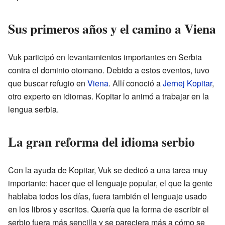
Sus primeros años y el camino a Viena
Vuk participó en levantamientos importantes en Serbia
contra el dominio otomano. Debido a estos eventos, tuvo
que buscar refugio en
Viena
. Allí conoció a
Jernej Kopitar
,
otro experto en idiomas. Kopitar lo animó a trabajar en la
lengua serbia.
La gran reforma del idioma serbio
Con la ayuda de Kopitar, Vuk se dedicó a una tarea muy
importante: hacer que el lenguaje popular, el que la gente
hablaba todos los días, fuera también el lenguaje usado
en los libros y escritos. Quería que la forma de escribir el
serbio fuera más sencilla y se pareciera más a cómo se