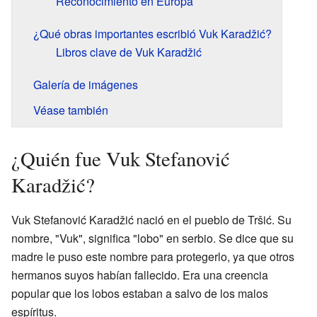
Reconocimiento en Europa
¿Qué obras importantes escribió Vuk Karadžić?
Libros clave de Vuk Karadžić
Galería de imágenes
Véase también
¿Quién fue Vuk Stefanović
Karadžić?
Vuk Stefanović Karadžić nació en el pueblo de Tršić. Su
nombre, "Vuk", significa "lobo" en serbio. Se dice que su
madre le puso este nombre para protegerlo, ya que otros
hermanos suyos habían fallecido. Era una creencia
popular que los lobos estaban a salvo de los malos
espíritus.