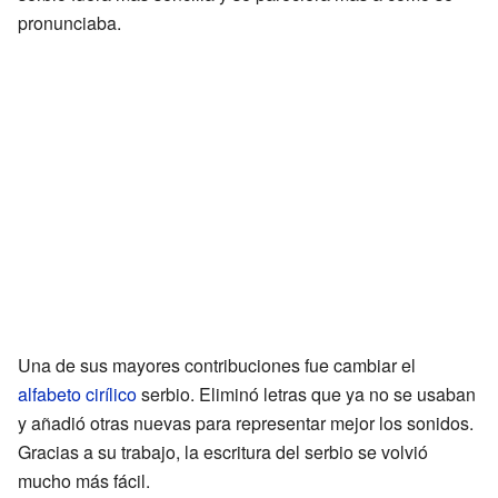
pronunciaba.
Una de sus mayores contribuciones fue cambiar el
alfabeto cirílico
serbio. Eliminó letras que ya no se usaban
y añadió otras nuevas para representar mejor los sonidos.
Gracias a su trabajo, la escritura del serbio se volvió
mucho más fácil.