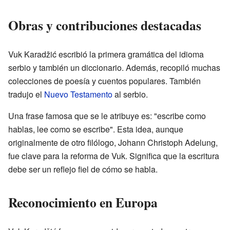
Obras y contribuciones destacadas
Vuk Karadžić escribió la primera gramática del idioma
serbio y también un diccionario. Además, recopiló muchas
colecciones de poesía y cuentos populares. También
tradujo el
Nuevo Testamento
al serbio.
Una frase famosa que se le atribuye es: "escribe como
hablas, lee como se escribe". Esta idea, aunque
originalmente de otro filólogo, Johann Christoph Adelung,
fue clave para la reforma de Vuk. Significa que la escritura
debe ser un reflejo fiel de cómo se habla.
Reconocimiento en Europa