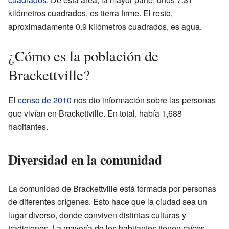
kilómetros cuadrados, es tierra firme. El resto,
aproximadamente 0.9 kilómetros cuadrados, es agua.
¿Cómo es la población de
Brackettville?
El
censo de 2010
nos dio información sobre las personas
que vivían en Brackettville. En total, había 1,688
habitantes.
Diversidad en la comunidad
La comunidad de Brackettville está formada por personas
de diferentes orígenes. Esto hace que la ciudad sea un
lugar diverso, donde conviven distintas culturas y
tradiciones. La mayoría de los habitantes tienen raíces