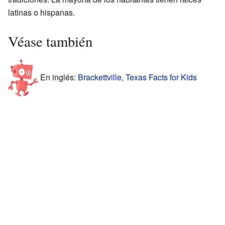
latinas o hispanas.
Véase también
En inglés:
Brackettville, Texas Facts for Kids