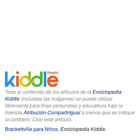
Todo el contenido de los artículos de la
Enciclopedia
Kiddle
(incluidas las imágenes) se puede utilizar
libremente para fines personales y educativos bajo la
licencia
Atribución-CompartirIgual
a menos que se indique
lo contrario. Citar este artículo:
Brackettville para Niños
.
Enciclopedia Kiddle.