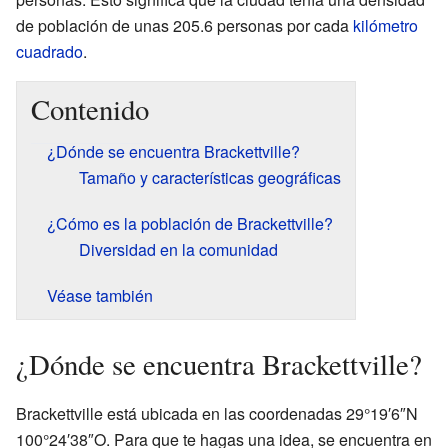
de población de unas 205.6 personas por cada
kilómetro
cuadrado
.
Contenido
¿Dónde se encuentra Brackettville?
Tamaño y características geográficas
¿Cómo es la población de Brackettville?
Diversidad en la comunidad
Véase también
¿Dónde se encuentra Brackettville?
Brackettville está ubicada en las coordenadas 29°19′6″N
100°24′38″O. Para que te hagas una idea, se encuentra en