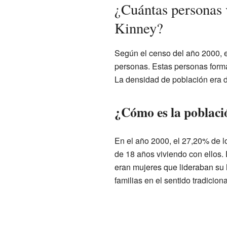
¿Cuántas personas 
Kinney?
Según el censo del año 2000, 
personas. Estas personas forma
La densidad de población era 
¿Cómo es la poblaci
En el año 2000, el 27,20% de l
de 18 años viviendo con ellos.
eran mujeres que lideraban su
familias en el sentido tradiciona