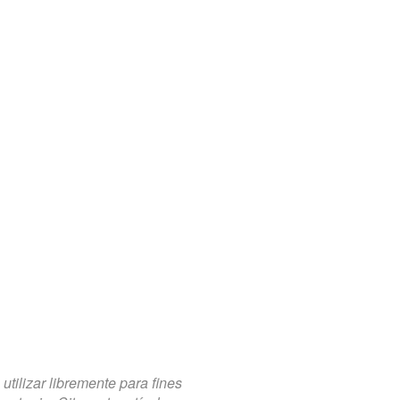
tilizar libremente para fines