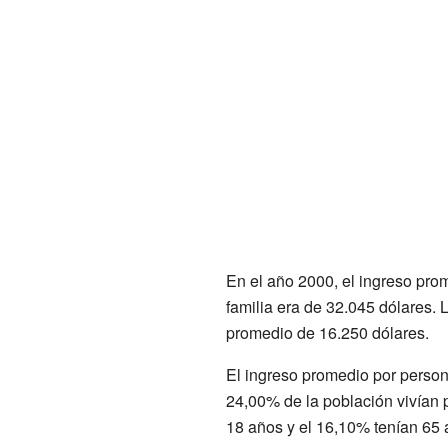
En el año 2000, el ingreso pro
familia era de 32.045 dólares.
promedio de 16.250 dólares.
El ingreso promedio por person
24,00% de la población vivían 
18 años y el 16,10% tenían 65