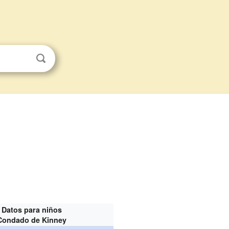
Datos para niños
Condado de Kinney