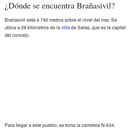
¿Dónde se encuentra Brañasivil?
Brañasivil está a 740 metros sobre el nivel del mar. Se
ubica a 28 kilómetros de la
villa
de Salas, que es la capital
del concejo.
Para llegar a este pueblo, se toma la carretera N-634.