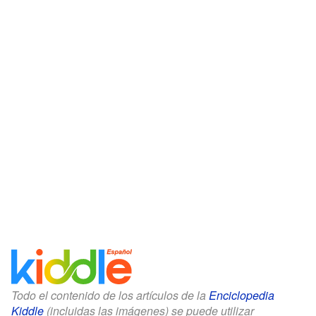
Todo el contenido de los artículos de la
Enciclopedia
Kiddle
(incluidas las imágenes) se puede utilizar