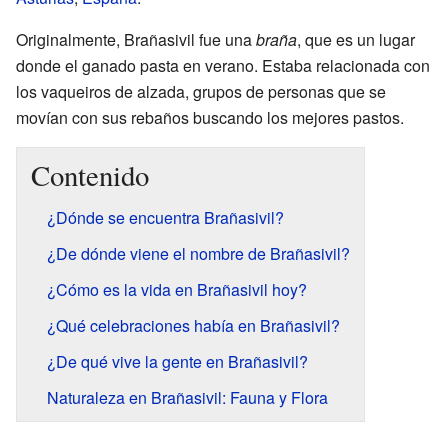
Originalmente, Brañasivil fue una
braña
, que es un lugar
donde el ganado pasta en verano. Estaba relacionada con
los vaqueiros de alzada, grupos de personas que se
movían con sus rebaños buscando los mejores pastos.
Contenido
¿Dónde se encuentra Brañasivil?
¿De dónde viene el nombre de Brañasivil?
¿Cómo es la vida en Brañasivil hoy?
¿Qué celebraciones había en Brañasivil?
¿De qué vive la gente en Brañasivil?
Naturaleza en Brañasivil: Fauna y Flora