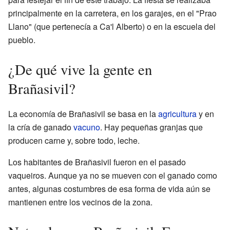
principalmente en la carretera, en los garajes, en el "Prao
Llano" (que pertenecía a Ca'l Alberto) o en la escuela del
pueblo.
¿De qué vive la gente en
Brañasivil?
La economía de Brañasivil se basa en la
agricultura
y en
la cría de ganado
vacuno
. Hay pequeñas granjas que
producen carne y, sobre todo, leche.
Los habitantes de Brañasivil fueron en el pasado
vaqueiros. Aunque ya no se mueven con el ganado como
antes, algunas costumbres de esa forma de vida aún se
mantienen entre los vecinos de la zona.