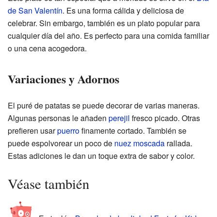
de San Valentín
. Es una forma cálida y deliciosa de
celebrar. Sin embargo, también es un plato popular para
cualquier día del año. Es perfecto para una comida familiar
o una cena acogedora.
Variaciones y Adornos
El puré de patatas se puede decorar de varias maneras.
Algunas personas le añaden
perejil
fresco picado. Otras
prefieren usar
puerro
finamente cortado. También se
puede espolvorear un poco de
nuez moscada
rallada.
Estas adiciones le dan un toque extra de sabor y color.
Véase también