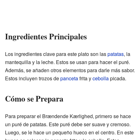
Ingredientes Principales
Los ingredientes clave para este plato son las
patatas
, la
mantequilla y la leche. Estos se usan para hacer el puré.
Además, se añaden otros elementos para darle más sabor.
Estos incluyen trozos de
panceta
frita y
cebolla
picada.
Cómo se Prepara
Para preparar el Brændende Kærlighed, primero se hace
un puré de patatas. Este puré debe ser suave y cremoso.
Luego, se le hace un pequeño hueco en el centro. En este