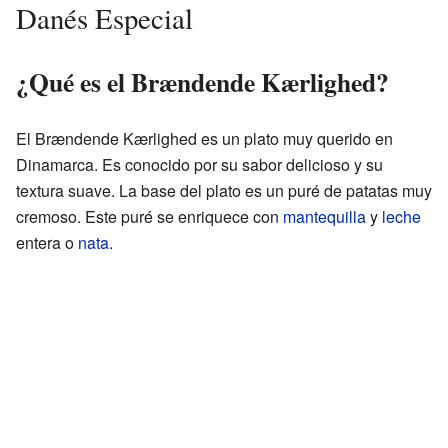
Danés Especial
¿Qué es el Brændende Kærlighed?
El Brændende Kærlighed es un plato muy querido en
Dinamarca. Es conocido por su sabor delicioso y su
textura suave. La base del plato es un puré de patatas muy
cremoso. Este puré se enriquece con
mantequilla
y
leche
entera o
nata
.