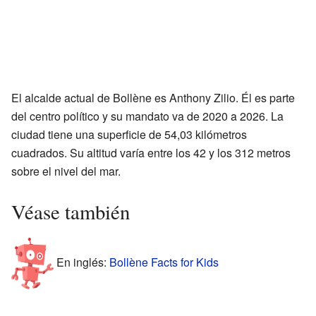
El alcalde actual de Bollène es Anthony Zilio. Él es parte
del centro político y su mandato va de 2020 a 2026. La
ciudad tiene una superficie de 54,03 kilómetros
cuadrados. Su altitud varía entre los 42 y los 312 metros
sobre el nivel del mar.
Véase también
En inglés:
Bollène Facts for Kids