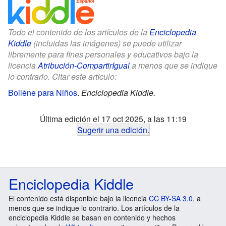
Todo el contenido de los artículos de la
Enciclopedia
Kiddle
(incluidas las imágenes) se puede utilizar
libremente para fines personales y educativos bajo la
licencia
Atribución-CompartirIgual
a menos que se indique
lo contrario. Citar este artículo:
Bollène para Niños
.
Enciclopedia Kiddle.
Última edición el 17 oct 2025, a las 11:19
Sugerir una edición
.
Enciclopedia Kiddle
El contenido está disponible bajo la licencia
CC BY-SA 3.0
, a
menos que se indique lo contrario. Los artículos de la
enciclopedia Kiddle se basan en contenido y hechos