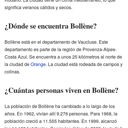
significa veranos cálidos y secos.
¿Dónde se encuentra Bollène?
Bollène está en el departamento de Vaucluse. Este
departamento es parte de la región de Provenza-Alpes-
Costa Azul. Se encuentra a unos 25 kilómetros al norte de
la ciudad de
Orange
. La ciudad está rodeada de campos y
colinas.
¿Cuántas personas viven en Bollène?
La población de Bollène ha cambiado a lo largo de los
años. En 1962, vivían allí 9.276 personas. Para 1968, la
población creció a 11.555 habitantes. En 1999, alcanzó