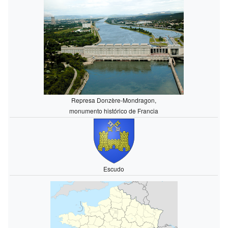
Represa Donzère-Mondragon,
monumento histórico de Francia
Escudo