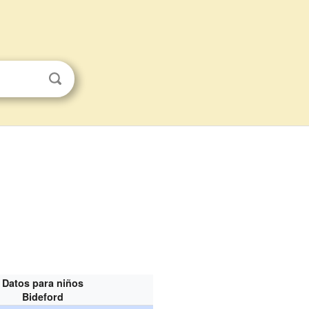
Datos para niños
Bideford