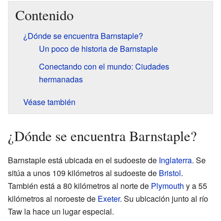
Contenido
¿Dónde se encuentra Barnstaple?
Un poco de historia de Barnstaple
Conectando con el mundo: Ciudades
hermanadas
Véase también
¿Dónde se encuentra Barnstaple?
Barnstaple está ubicada en el sudoeste de
Inglaterra
. Se
sitúa a unos 109 kilómetros al sudoeste de
Bristol
.
También está a 80 kilómetros al norte de
Plymouth
y a 55
kilómetros al noroeste de
Exeter
. Su ubicación junto al río
Taw la hace un lugar especial.