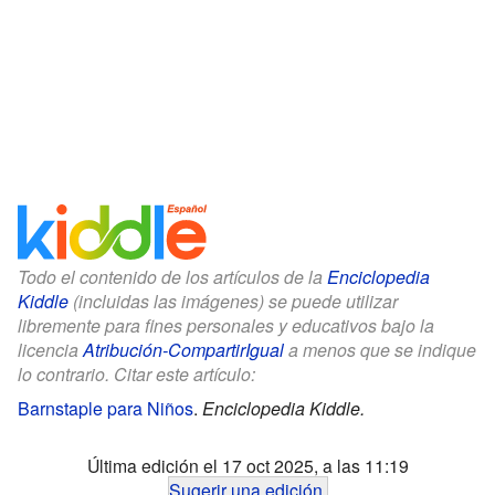
Todo el contenido de los artículos de la
Enciclopedia
Kiddle
(incluidas las imágenes) se puede utilizar
libremente para fines personales y educativos bajo la
licencia
Atribución-CompartirIgual
a menos que se indique
lo contrario. Citar este artículo:
Barnstaple para Niños
.
Enciclopedia Kiddle.
Última edición el 17 oct 2025, a las 11:19
Sugerir una edición
.