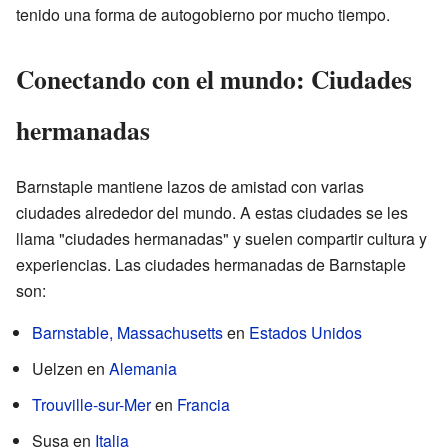
tenido una forma de autogobierno por mucho tiempo.
Conectando con el mundo: Ciudades
hermanadas
Barnstaple mantiene lazos de amistad con varias
ciudades alrededor del mundo. A estas ciudades se les
llama "ciudades hermanadas" y suelen compartir cultura y
experiencias. Las ciudades hermanadas de Barnstaple
son:
Barnstable, Massachusetts
en
Estados Unidos
Uelzen en
Alemania
Trouville-sur-Mer
en
Francia
Susa en
Italia