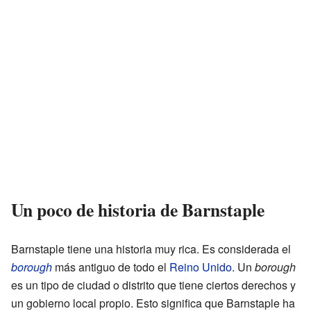
Un poco de historia de Barnstaple
Barnstaple tiene una historia muy rica. Es considerada el
borough
más antiguo de todo el
Reino Unido
. Un
borough
es un tipo de ciudad o distrito que tiene ciertos derechos y
un gobierno local propio. Esto significa que Barnstaple ha