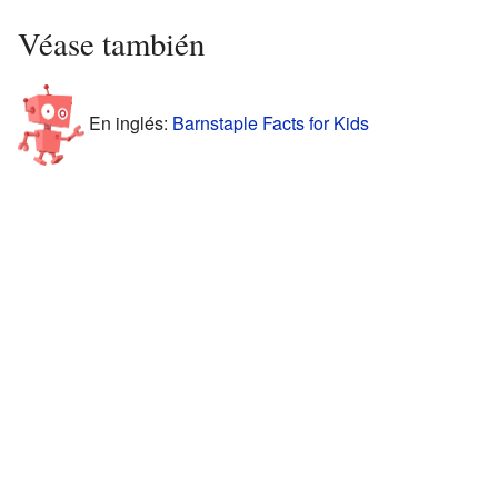
Véase también
En inglés:
Barnstaple Facts for Kids