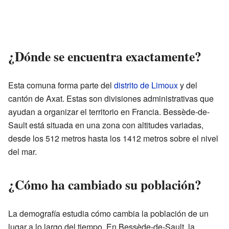
¿Dónde se encuentra exactamente?
Esta comuna forma parte del
distrito de Limoux
y del
cantón de Axat. Estas son divisiones administrativas que
ayudan a organizar el territorio en Francia. Bessède-de-
Sault está situada en una zona con altitudes variadas,
desde los 512 metros hasta los 1412 metros sobre el nivel
del mar.
¿Cómo ha cambiado su población?
La demografía estudia cómo cambia la población de un
lugar a lo largo del tiempo. En Bessède-de-Sault, la