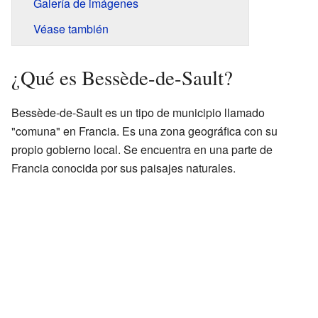
Galería de imágenes
Véase también
¿Qué es Bessède-de-Sault?
Bessède-de-Sault es un tipo de municipio llamado
"comuna" en Francia. Es una zona geográfica con su
propio gobierno local. Se encuentra en una parte de
Francia conocida por sus paisajes naturales.