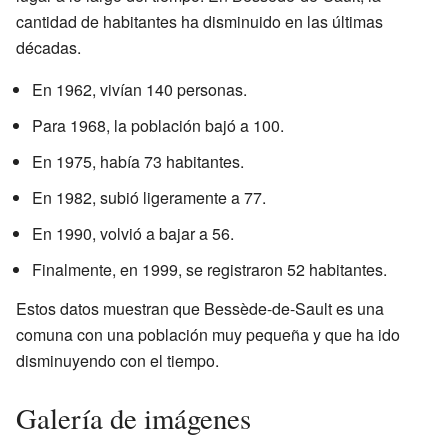
cantidad de habitantes ha disminuido en las últimas
décadas.
En 1962, vivían 140 personas.
Para 1968, la población bajó a 100.
En 1975, había 73 habitantes.
En 1982, subió ligeramente a 77.
En 1990, volvió a bajar a 56.
Finalmente, en 1999, se registraron 52 habitantes.
Estos datos muestran que Bessède-de-Sault es una
comuna con una población muy pequeña y que ha ido
disminuyendo con el tiempo.
Galería de imágenes