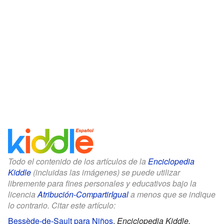
Todo el contenido de los artículos de la
Enciclopedia
Kiddle
(incluidas las imágenes) se puede utilizar
libremente para fines personales y educativos bajo la
licencia
Atribución-CompartirIgual
a menos que se indique
lo contrario. Citar este artículo:
Bessède-de-Sault para Niños
.
Enciclopedia Kiddle.