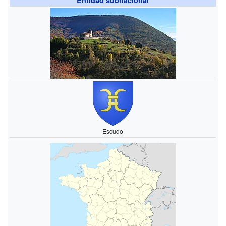
Escudo