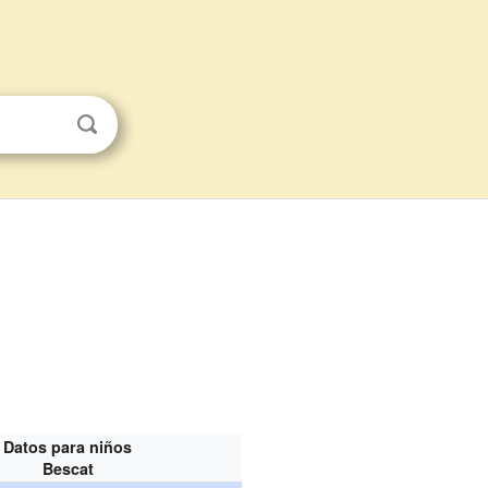
Datos para niños
Bescat