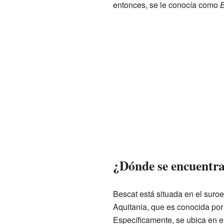
entonces, se le conocía como
¿Dónde se encuentra
Bescat está situada en el suroe
Aquitania, que es conocida por
Específicamente, se ubica en e