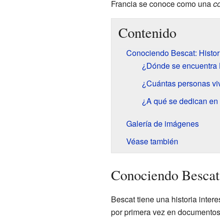
Francia se conoce como una
c
Contenido
Conociendo Bescat: Histor
¿Dónde se encuentra 
¿Cuántas personas vi
¿A qué se dedican en
Galería de imágenes
Véase también
Conociendo Bescat:
Bescat tiene una historia inte
por primera vez en documentos