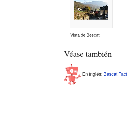
Vista de Bescat.
Véase también
En inglés:
Bescat Fact