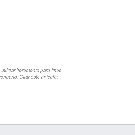
tilizar libremente para fines
trario. Citar este artículo: