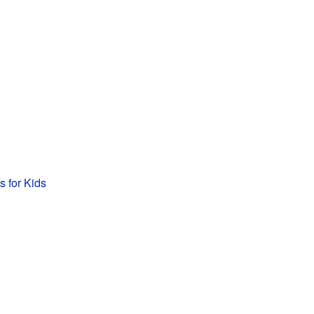
s for Kids