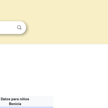
Datos para niños
Benicia