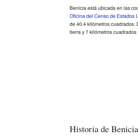
Benicia está ubicada en las c
Oficina del Censo de Estados 
de 40.4 kilómetros cuadrados. 
tierra y 7 kilómetros cuadrados
Historia de Benici