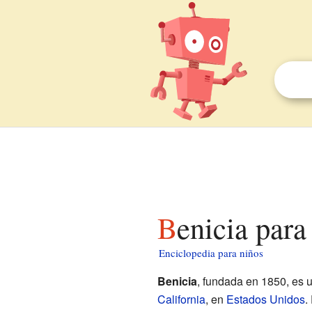
Benicia para
Enciclopedia para niños
Benicia
, fundada en 1850, es 
California
, en
Estados Unidos
.