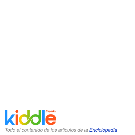
Todo el contenido de los artículos de la
Enciclopedia