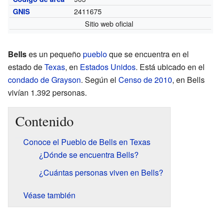
2411675
GNIS
Sitio web oficial
Bells
es un pequeño
pueblo
que se encuentra en el
estado de
Texas
, en
Estados Unidos
. Está ubicado en el
condado de Grayson
. Según el
Censo de 2010
, en Bells
vivían 1.392 personas.
Contenido
Conoce el Pueblo de Bells en Texas
¿Dónde se encuentra Bells?
¿Cuántas personas viven en Bells?
Véase también