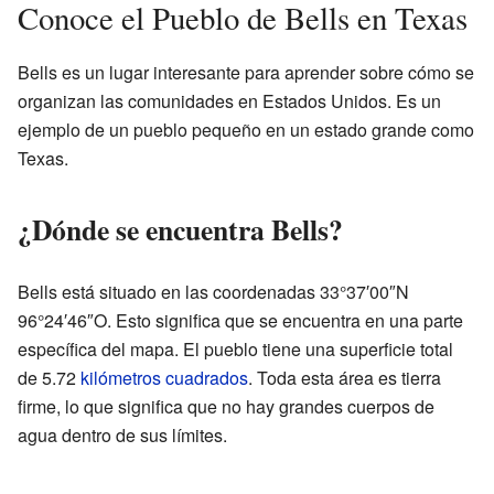
Conoce el Pueblo de Bells en Texas
Bells es un lugar interesante para aprender sobre cómo se
organizan las comunidades en Estados Unidos. Es un
ejemplo de un pueblo pequeño en un estado grande como
Texas.
¿Dónde se encuentra Bells?
Bells está situado en las coordenadas 33°37′00″N
96°24′46″O. Esto significa que se encuentra en una parte
específica del mapa. El pueblo tiene una superficie total
de 5.72
kilómetros cuadrados
. Toda esta área es tierra
firme, lo que significa que no hay grandes cuerpos de
agua dentro de sus límites.