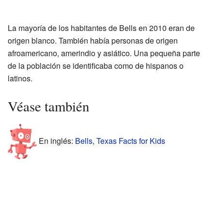
La mayoría de los habitantes de Bells en 2010 eran de
origen blanco. También había personas de origen
afroamericano, amerindio y asiático. Una pequeña parte
de la población se identificaba como de hispanos o
latinos.
Véase también
En inglés:
Bells, Texas Facts for Kids