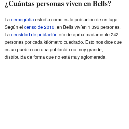
¿Cuántas personas viven en Bells?
La
demografía
estudia cómo es la población de un lugar.
Según el
censo de 2010
, en Bells vivían 1.392 personas.
La
densidad de población
era de aproximadamente 243
personas por cada kilómetro cuadrado. Esto nos dice que
es un pueblo con una población no muy grande,
distribuida de forma que no está muy aglomerada.