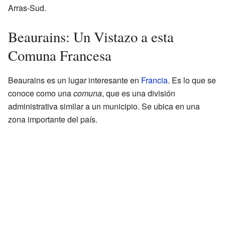
Arras-Sud.
Beaurains: Un Vistazo a esta
Comuna Francesa
Beaurains es un lugar interesante en
Francia
. Es lo que se
conoce como una
comuna
, que es una división
administrativa similar a un municipio. Se ubica en una
zona importante del país.