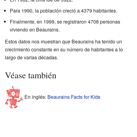
Para 1990, la población creció a 4379 habitantes.
Finalmente, en 1999, se registraron 4708 personas
viviendo en Beaurains.
Estos datos nos muestran que Beaurains ha tenido un
crecimiento constante en su número de habitantes a lo
largo de varias décadas.
Véase también
En inglés:
Beaurains Facts for Kids