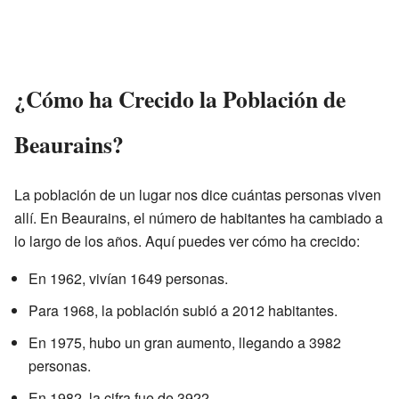
¿Cómo ha Crecido la Población de
Beaurains?
La población de un lugar nos dice cuántas personas viven
allí. En Beaurains, el número de habitantes ha cambiado a
lo largo de los años. Aquí puedes ver cómo ha crecido:
En 1962, vivían 1649 personas.
Para 1968, la población subió a 2012 habitantes.
En 1975, hubo un gran aumento, llegando a 3982
personas.
En 1982, la cifra fue de 3922.