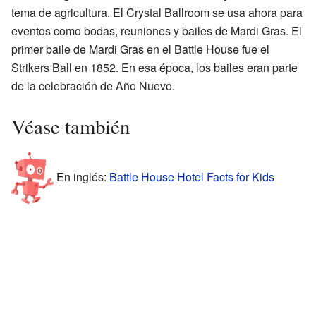
tema de agricultura. El Crystal Ballroom se usa ahora para
eventos como bodas, reuniones y bailes de Mardi Gras. El
primer baile de Mardi Gras en el Battle House fue el
Strikers Ball en 1852. En esa época, los bailes eran parte
de la celebración de Año Nuevo.
Véase también
En inglés:
Battle House Hotel Facts for Kids