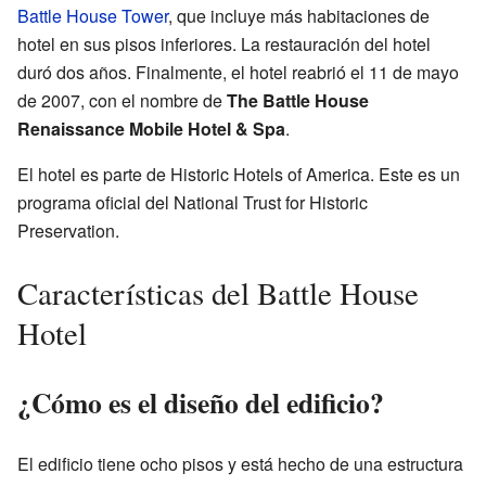
Battle House Tower
, que incluye más habitaciones de
hotel en sus pisos inferiores. La restauración del hotel
duró dos años. Finalmente, el hotel reabrió el 11 de mayo
de 2007, con el nombre de
The Battle House
Renaissance Mobile Hotel & Spa
.
El hotel es parte de Historic Hotels of America. Este es un
programa oficial del National Trust for Historic
Preservation.
Características del Battle House
Hotel
¿Cómo es el diseño del edificio?
El edificio tiene ocho pisos y está hecho de una estructura