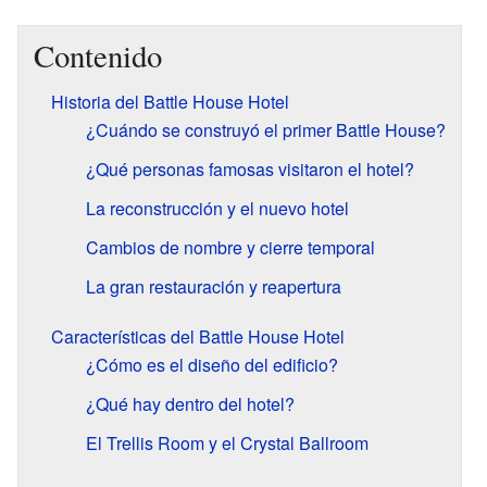
Contenido
Historia del Battle House Hotel
¿Cuándo se construyó el primer Battle House?
¿Qué personas famosas visitaron el hotel?
La reconstrucción y el nuevo hotel
Cambios de nombre y cierre temporal
La gran restauración y reapertura
Características del Battle House Hotel
¿Cómo es el diseño del edificio?
¿Qué hay dentro del hotel?
El Trellis Room y el Crystal Ballroom