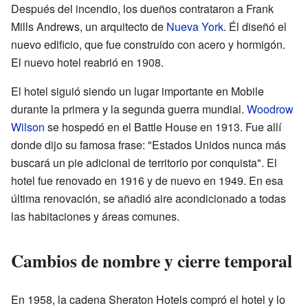
Después del incendio, los dueños contrataron a Frank
Mills Andrews, un arquitecto de
Nueva York
. Él diseñó el
nuevo edificio, que fue construido con acero y hormigón.
El nuevo hotel reabrió en 1908.
El hotel siguió siendo un lugar importante en Mobile
durante la primera y la segunda guerra mundial.
Woodrow
Wilson
se hospedó en el Battle House en 1913. Fue allí
donde dijo su famosa frase: "Estados Unidos nunca más
buscará un pie adicional de territorio por conquista". El
hotel fue renovado en 1916 y de nuevo en 1949. En esa
última renovación, se añadió aire acondicionado a todas
las habitaciones y áreas comunes.
Cambios de nombre y cierre temporal
En 1958, la cadena Sheraton Hotels compró el hotel y lo