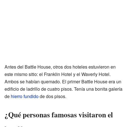
Antes del Battle House, otros dos hoteles estuvieron en
este mismo sitio: el Franklin Hotel y el Waverly Hotel.
Ambos se habían quemado. El primer Battle House era un
edificio de ladrillo de cuatro pisos. Tenía una bonita galería
de
hierro fundido
de dos pisos.
¿Qué personas famosas visitaron el