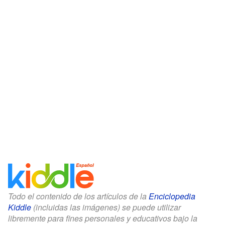
Todo el contenido de los artículos de la
Enciclopedia
Kiddle
(incluidas las imágenes) se puede utilizar
libremente para fines personales y educativos bajo la