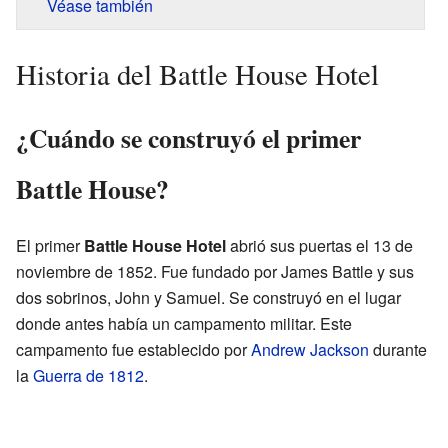
Véase también
Historia del Battle House Hotel
¿Cuándo se construyó el primer
Battle House?
El primer
Battle House Hotel
abrió sus puertas el 13 de
noviembre de 1852. Fue fundado por James Battle y sus
dos sobrinos, John y Samuel. Se construyó en el lugar
donde antes había un campamento militar. Este
campamento fue establecido por
Andrew Jackson
durante
la
Guerra de 1812
.