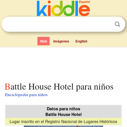
Web
Imágenes
English
Battle House Hotel para niños
Enciclopedia para niños
Datos para niños
Battle House Hotel
Lugar inscrito en el Registro Nacional de Lugares Históricos