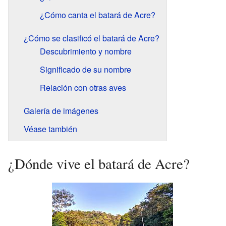
¿Cómo canta el batará de Acre?
¿Cómo se clasificó el batará de Acre?
Descubrimiento y nombre
Significado de su nombre
Relación con otras aves
Galería de imágenes
Véase también
¿Dónde vive el batará de Acre?