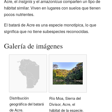
Acre, el
insignis
y el
amazonicus
comparten un tipo de
hábitat similar. Viven en lugares con suelos que tienen
pocos nutrientes.
El batará de Acre es una especie monotípica, lo que
significa que no tiene subespecies reconocidas.
Galería de imágenes
Distribución
Río Moa, Sierra del
geográfica del batará
Divisor, Acre, el
de Acre.
hábitat de la especie.