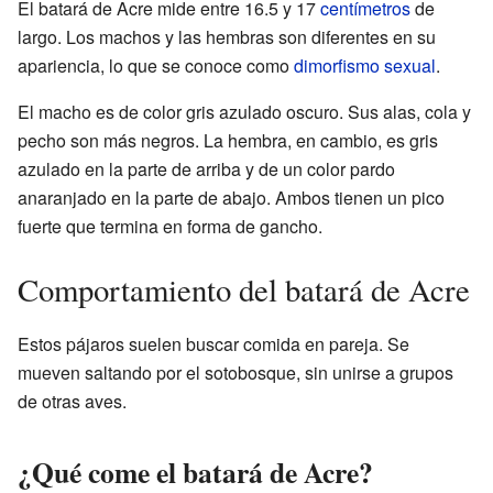
El batará de Acre mide entre 16.5 y 17
centímetros
de
largo. Los machos y las hembras son diferentes en su
apariencia, lo que se conoce como
dimorfismo sexual
.
El macho es de color gris azulado oscuro. Sus alas, cola y
pecho son más negros. La hembra, en cambio, es gris
azulado en la parte de arriba y de un color pardo
anaranjado en la parte de abajo. Ambos tienen un pico
fuerte que termina en forma de gancho.
Comportamiento del batará de Acre
Estos pájaros suelen buscar comida en pareja. Se
mueven saltando por el sotobosque, sin unirse a grupos
de otras aves.
¿Qué come el batará de Acre?