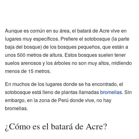
Aunque es común en su área, el batará de Acre vive en
lugares muy específicos. Prefiere el sotobosque (la parte
baja del bosque) de los bosques pequeños, que están a
unos 500 metros de altura. Estos bosques suelen tener
suelos arenosos y los árboles no son muy altos, midiendo
menos de 15 metros.
En muchos de los lugares donde se ha encontrado, el
sotobosque está lleno de plantas llamadas
bromelias
. Sin
embargo, en la zona de Perú donde vive, no hay
bromelias.
¿Cómo es el batará de Acre?