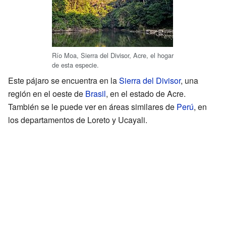
Río Moa, Sierra del Divisor, Acre, el hogar
de esta especie.
Este pájaro se encuentra en la
Sierra del Divisor
, una
región en el oeste de
Brasil
, en el estado de Acre.
También se le puede ver en áreas similares de
Perú
, en
los departamentos de Loreto y Ucayali.