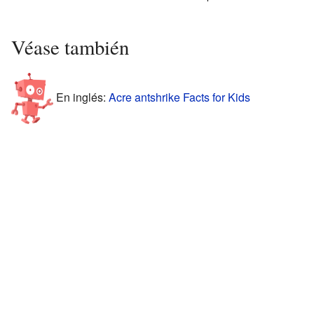
Véase también
En inglés:
Acre antshrike Facts for Kids