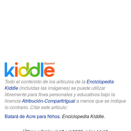
Todo el contenido de los artículos de la
Enciclopedia
Kiddle
(incluidas las imágenes) se puede utilizar
libremente para fines personales y educativos bajo la
licencia
Atribución-CompartirIgual
a menos que se indique
lo contrario. Citar este artículo:
Batará de Acre para Niños
.
Enciclopedia Kiddle.