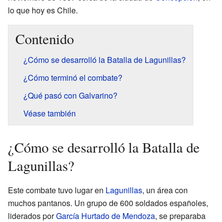
lo que hoy es Chile.
Contenido
¿Cómo se desarrolló la Batalla de Lagunillas?
¿Cómo terminó el combate?
¿Qué pasó con Galvarino?
Véase también
¿Cómo se desarrolló la Batalla de
Lagunillas?
Este combate tuvo lugar en
Lagunillas
, un área con
muchos pantanos. Un grupo de 600 soldados españoles,
liderados por
García Hurtado de Mendoza
, se preparaba