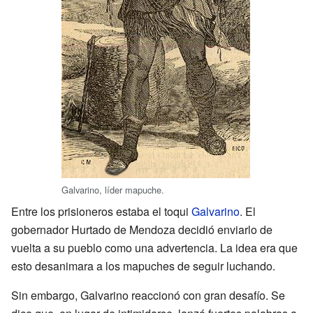
Galvarino, líder mapuche.
Entre los prisioneros estaba el toqui
Galvarino
. El
gobernador Hurtado de Mendoza decidió enviarlo de
vuelta a su pueblo como una advertencia. La idea era que
esto desanimara a los mapuches de seguir luchando.
Sin embargo, Galvarino reaccionó con gran desafío. Se