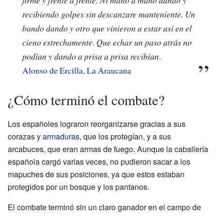
recibiendo golpes sin descanzare manteniente. Un
bando dando y otro que vinieron a estar así en el
cieno estrechamente. Que echar un paso atrás no
podían y dando a prisa a prisa recibían
.
Alonso de Ercilla
,
La Araucana
¿Cómo terminó el combate?
Los españoles lograron reorganizarse gracias a sus
corazas y
armaduras
, que los protegían, y a sus
arcabuces, que eran armas de fuego. Aunque la caballería
española cargó varias veces, no pudieron sacar a los
mapuches de sus posiciones, ya que estos estaban
protegidos por un bosque y los pantanos.
El combate terminó sin un claro ganador en el campo de