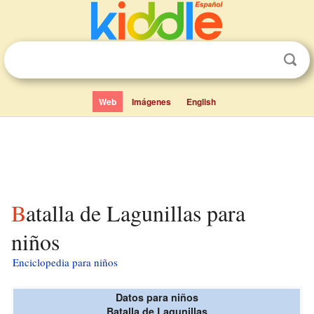
Web
Imágenes
English
Batalla de Lagunillas para
niños
Enciclopedia para niños
Datos para niños
Batalla de Lagunillas