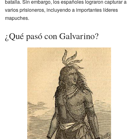
batalla. Sin embargo, los españoles lograron capturar a
varios prisioneros, incluyendo a importantes líderes
mapuches.
¿Qué pasó con Galvarino?