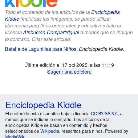
Todo el contenido de los artículos de la
Enciclopedia
Kiddle
(incluidas las imágenes) se puede utilizar
libremente para fines personales y educativos bajo la
licencia
Atribución-CompartirIgual
a menos que se indique
lo contrario. Citar este artículo:
Batalla de Lagunillas para Niños
.
Enciclopedia Kiddle.
Última edición el 17 oct 2025, a las 11:19
Sugerir una edición
.
Enciclopedia Kiddle
El contenido está disponible bajo la licencia
CC BY-SA 3.0
, a
menos que se indique lo contrario. Los artículos de la
enciclopedia Kiddle se basan en contenido y hechos
seleccionados de
Wikipedia
, reescritos para niños. Powered by
MediaWiki
.