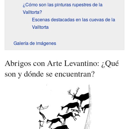
¿Cómo son las pinturas rupestres de la
Valltorta?
Escenas destacadas en las cuevas de la
Valltorta
Galería de imágenes
Abrigos con Arte Levantino: ¿Qué
son y dónde se encuentran?