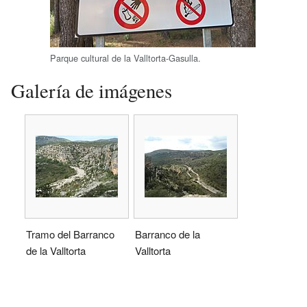
Parque cultural de la Valltorta-Gasulla.
Galería de imágenes
Tramo del Barranco
Barranco de la
de la Valltorta
Valltorta