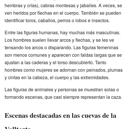
hembras y crías), cabras montesas y jabalíes. A veces, se
ven heridos por flechas en el cuerpo. También se pueden
identificar toros, caballos, perros o lobos e insectos.
Entre las figuras humanas, hay muchas más masculinas.
Los hombres suelen llevar arcos y flechas, y se les ve
tensando los arcos o disparando. Las figuras femeninas
son menos comunes y aparecen con faldas largas que se
ajustan a las caderas y el torso descubierto. Tanto
hombres como mujeres se adornan con peinados, plumas
y cintas en la cabeza, el cuerpo y las extremidades.
Las figuras de animales y personas se muestran solas o
formando escenas, que casi siempre representan la caza.
Escenas destacadas en las cuevas de la
Valltorta