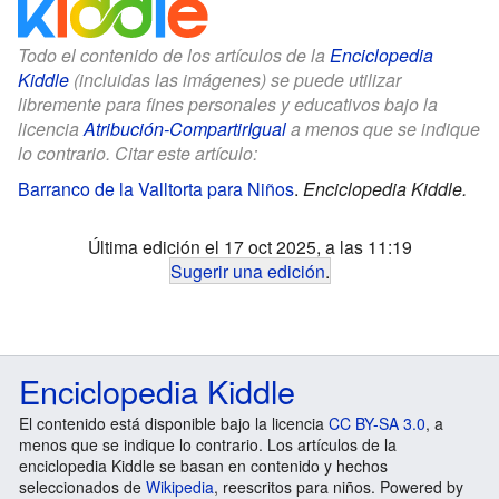
Todo el contenido de los artículos de la
Enciclopedia
Kiddle
(incluidas las imágenes) se puede utilizar
libremente para fines personales y educativos bajo la
licencia
Atribución-CompartirIgual
a menos que se indique
lo contrario. Citar este artículo:
Barranco de la Valltorta para Niños
.
Enciclopedia Kiddle.
Última edición el 17 oct 2025, a las 11:19
Sugerir una edición
.
Enciclopedia Kiddle
El contenido está disponible bajo la licencia
CC BY-SA 3.0
, a
menos que se indique lo contrario. Los artículos de la
enciclopedia Kiddle se basan en contenido y hechos
seleccionados de
Wikipedia
, reescritos para niños. Powered by