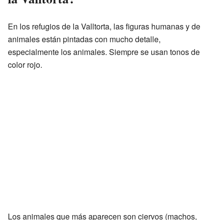
En los refugios de la Valltorta, las figuras humanas y de
animales están pintadas con mucho detalle,
especialmente los animales. Siempre se usan tonos de
color rojo.
Los animales que más aparecen son ciervos (machos,