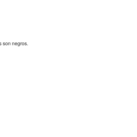
s son negros.