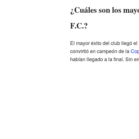
¿Cuáles son los mayo
F.C.?
El mayor éxito del club llegó el
convirtió en campeón de la
Cop
habían llegado a la final. Sin 