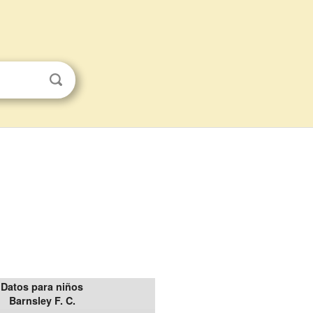
Datos para niños
Barnsley F. C.