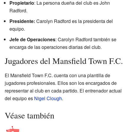
Propietario
: La persona dueña del club es John
Radford.
Presidente:
Carolyn Radford es la presidenta del
equipo.
Jefe de Operaciones
: Carolyn Radford también se
encarga de las operaciones diarias del club.
Jugadores del Mansfield Town F.C.
El Mansfield Town F.C. cuenta con una plantilla de
jugadores profesionales. Ellos son los encargados de
representar al club en cada partido. El entrenador actual
del equipo es
Nigel Clough
.
Véase también