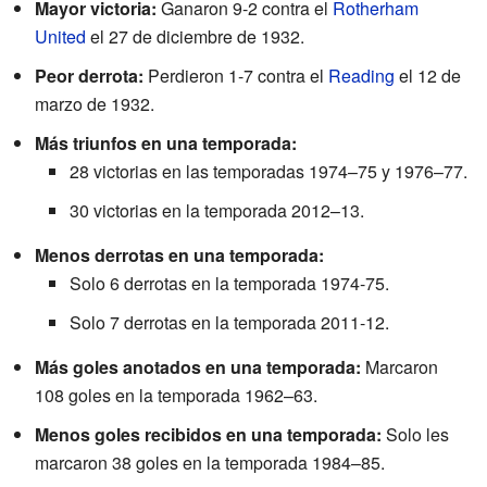
Mayor victoria:
Ganaron 9-2 contra el
Rotherham
United
el 27 de diciembre de 1932.
Peor derrota:
Perdieron 1-7 contra el
Reading
el 12 de
marzo de 1932.
Más triunfos en una temporada:
28 victorias en las temporadas 1974–75 y 1976–77.
30 victorias en la temporada 2012–13.
Menos derrotas en una temporada:
Solo 6 derrotas en la temporada 1974-75.
Solo 7 derrotas en la temporada 2011-12.
Más goles anotados en una temporada:
Marcaron
108 goles en la temporada 1962–63.
Menos goles recibidos en una temporada:
Solo les
marcaron 38 goles en la temporada 1984–85.