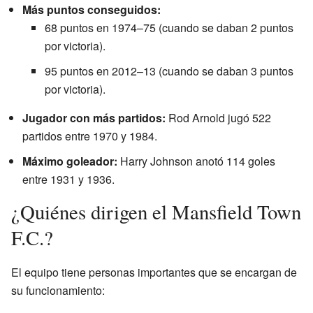
Más puntos conseguidos:
68 puntos en 1974–75 (cuando se daban 2 puntos
por victoria).
95 puntos en 2012–13 (cuando se daban 3 puntos
por victoria).
Jugador con más partidos:
Rod Arnold jugó 522
partidos entre 1970 y 1984.
Máximo goleador:
Harry Johnson anotó 114 goles
entre 1931 y 1936.
¿Quiénes dirigen el Mansfield Town
F.C.?
El equipo tiene personas importantes que se encargan de
su funcionamiento: