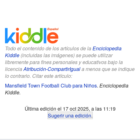
Todo el contenido de los artículos de la
Enciclopedia
Kiddle
(incluidas las imágenes) se puede utilizar
libremente para fines personales y educativos bajo la
licencia
Atribución-CompartirIgual
a menos que se indique
lo contrario. Citar este artículo:
Mansfield Town Football Club para Niños
.
Enciclopedia
Kiddle.
Última edición el 17 oct 2025, a las 11:19
Sugerir una edición
.