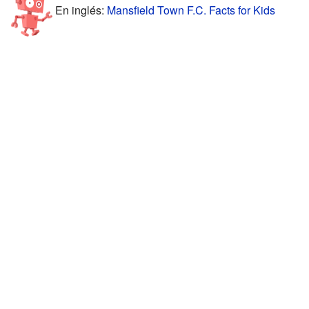
En inglés:
Mansfield Town F.C. Facts for Kids