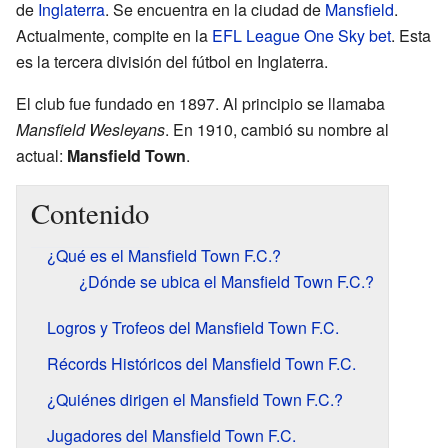
de
Inglaterra
. Se encuentra en la ciudad de
Mansfield
.
Actualmente, compite en la
EFL League One Sky bet
. Esta
es la tercera división del fútbol en Inglaterra.
El club fue fundado en 1897. Al principio se llamaba
Mansfield Wesleyans
. En 1910, cambió su nombre al
actual:
Mansfield Town
.
Contenido
¿Qué es el Mansfield Town F.C.?
¿Dónde se ubica el Mansfield Town F.C.?
Logros y Trofeos del Mansfield Town F.C.
Récords Históricos del Mansfield Town F.C.
¿Quiénes dirigen el Mansfield Town F.C.?
Jugadores del Mansfield Town F.C.