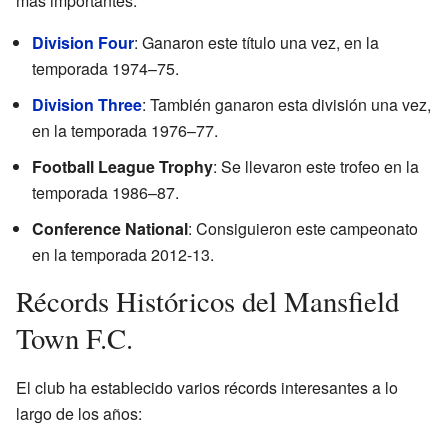
más importantes:
Division Four
: Ganaron este título una vez, en la
temporada 1974–75.
Division Three
: También ganaron esta división una vez,
en la temporada 1976–77.
Football League Trophy
: Se llevaron este trofeo en la
temporada 1986–87.
Conference National
: Consiguieron este campeonato
en la temporada 2012-13.
Récords Históricos del Mansfield
Town F.C.
El club ha establecido varios récords interesantes a lo
largo de los años: