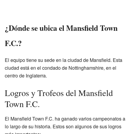
¿Dónde se ubica el Mansfield Town
F.C.?
El equipo tiene su sede en la ciudad de Mansfield. Esta
ciudad está en el condado de Nottinghamshire, en el
centro de Inglaterra.
Logros y Trofeos del Mansfield
Town F.C.
El Mansfield Town F.C. ha ganado varios campeonatos a
lo largo de su historia. Estos son algunos de sus logros