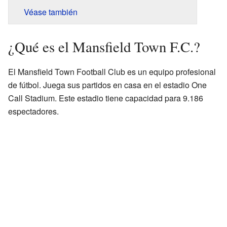
Véase también
¿Qué es el Mansfield Town F.C.?
El Mansfield Town Football Club es un equipo profesional
de fútbol. Juega sus partidos en casa en el estadio One
Call Stadium. Este estadio tiene capacidad para 9.186
espectadores.