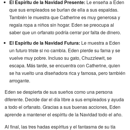
El Espíritu de la Navidad Presente:
Le enseña a Eden
que sus empleados se burlan de ella a sus espaldas.
También le muestra que Catherine es muy generosa y
regala ropa a niños sin hogar. Eden se preocupa al
saber que un orfanato podría cerrar por falta de dinero.
El Espíritu de la Navidad Futura:
Le muestra a Eden
un futuro triste si no cambia. Eden pierde su fama y se
vuelve muy pobre. Incluso su gato, Chuzzlewit, se
escapa. Más tarde, se encuentra con Catherine, quien
se ha vuelto una diseñadora rica y famosa, pero también
arrogante.
Eden se despierta de sus sueños como una persona
diferente. Decide dar el día libre a sus empleados y ayuda
a todo el orfanato. Gracias a sus buenas acciones, Eden
aprende a mantener el espíritu de la Navidad todo el año.
Al final, las tres hadas espíritus y el fantasma de su tía