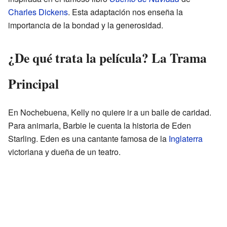
Charles Dickens
. Esta adaptación nos enseña la
importancia de la bondad y la generosidad.
¿De qué trata la película? La Trama
Principal
En Nochebuena, Kelly no quiere ir a un baile de caridad.
Para animarla, Barbie le cuenta la historia de Eden
Starling. Eden es una cantante famosa de la
Inglaterra
victoriana y dueña de un teatro.