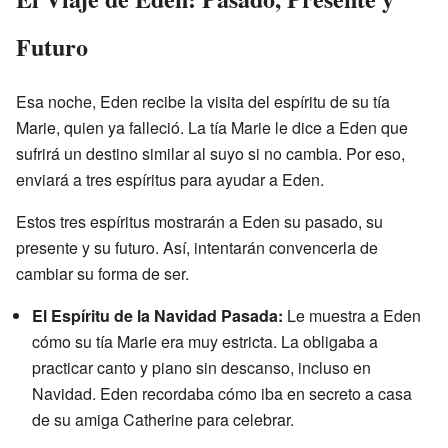
Futuro
Esa noche, Eden recibe la visita del espíritu de su tía
Marie, quien ya falleció. La tía Marie le dice a Eden que
sufrirá un destino similar al suyo si no cambia. Por eso,
enviará a tres espíritus para ayudar a Eden.
Estos tres espíritus mostrarán a Eden su pasado, su
presente y su futuro. Así, intentarán convencerla de
cambiar su forma de ser.
El Espíritu de la Navidad Pasada:
Le muestra a Eden
cómo su tía Marie era muy estricta. La obligaba a
practicar canto y piano sin descanso, incluso en
Navidad. Eden recordaba cómo iba en secreto a casa
de su amiga Catherine para celebrar.