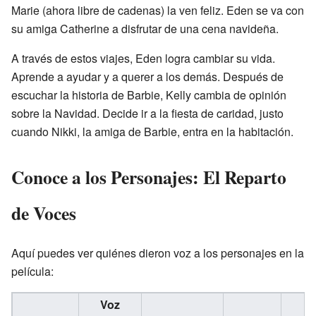
Marie (ahora libre de cadenas) la ven feliz. Eden se va con
su amiga Catherine a disfrutar de una cena navideña.
A través de estos viajes, Eden logra cambiar su vida.
Aprende a ayudar y a querer a los demás. Después de
escuchar la historia de Barbie, Kelly cambia de opinión
sobre la Navidad. Decide ir a la fiesta de caridad, justo
cuando Nikki, la amiga de Barbie, entra en la habitación.
Conoce a los Personajes: El Reparto
de Voces
Aquí puedes ver quiénes dieron voz a los personajes en la
película:
Voz