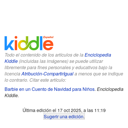
Todo el contenido de los artículos de la
Enciclopedia
Kiddle
(incluidas las imágenes) se puede utilizar
libremente para fines personales y educativos bajo la
licencia
Atribución-CompartirIgual
a menos que se indique
lo contrario. Citar este artículo:
Barbie en un Cuento de Navidad para Niños
.
Enciclopedia
Kiddle.
Última edición el 17 oct 2025, a las 11:19
Sugerir una edición
.