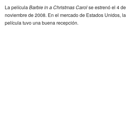
La película
Barbie in a Christmas Carol
se estrenó el 4 de
noviembre de 2008. En el mercado de Estados Unidos, la
película tuvo una buena recepción.