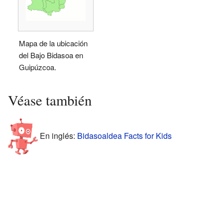
Mapa de la ubicación
del Bajo Bidasoa en
Guipúzcoa.
Véase también
En inglés:
Bidasoaldea Facts for Kids