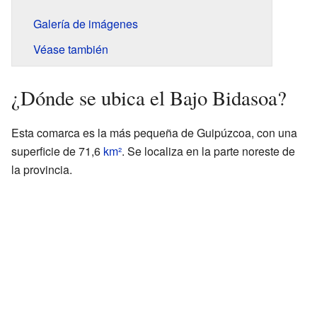
Galería de imágenes
Véase también
¿Dónde se ubica el Bajo Bidasoa?
Esta comarca es la más pequeña de Guipúzcoa, con una
superficie de 71,6
km²
. Se localiza en la parte noreste de
la provincia.