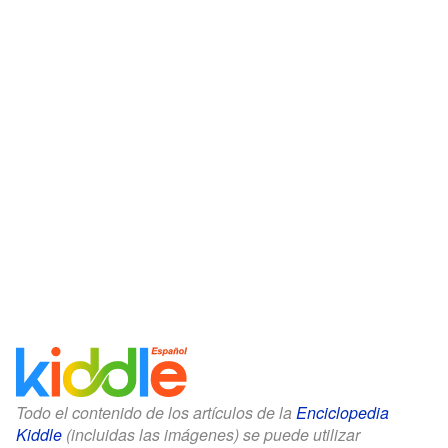
Todo el contenido de los artículos de la
Enciclopedia
Kiddle
(incluidas las imágenes) se puede utilizar