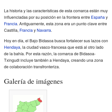
La historia y las características de esta comarca están muy
influenciadas por su posición en la frontera entre
España
y
Francia
. Antiguamente, esta zona era un punto clave entre
Castilla,
Francia
y
Navarra
.
Hoy en día, el Bajo Bidasoa busca fortalecer sus lazos con
Hendaya
, la ciudad vasco-francesa que está al otro lado
de la bahía. Por esta razón, la comarca de Bidasoa-
Txingudi incluye también a Hendaya, creando una zona
de colaboración transfronteriza.
Galería de imágenes