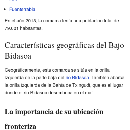
Fuenterrabía
En el año 2018, la comarca tenía una población total de
79.001 habitantes.
Características geográficas del Bajo
Bidasoa
Geográficamente, esta comarca se sitúa en la orilla
izquierda de la parte baja del
río Bidasoa
. También abarca
la orilla izquierda de la Bahía de Txingudi, que es el lugar
donde el río Bidasoa desemboca en el mar.
La importancia de su ubicación
fronteriza