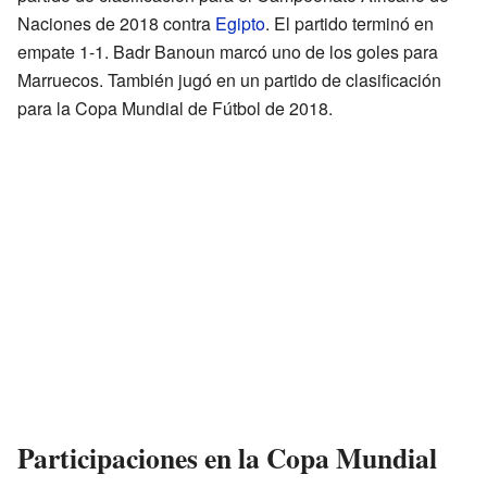
Naciones de 2018 contra
Egipto
. El partido terminó en
empate 1-1. Badr Banoun marcó uno de los goles para
Marruecos. También jugó en un partido de clasificación
para la Copa Mundial de Fútbol de 2018.
Participaciones en la Copa Mundial