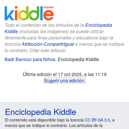
Todo el contenido de los artículos de la
Enciclopedia
Kiddle
(incluidas las imágenes) se puede utilizar
libremente para fines personales y educativos bajo la
licencia
Atribución-CompartirIgual
a menos que se indique
lo contrario. Citar este artículo:
Badr Banoun para Niños
.
Enciclopedia Kiddle.
Última edición el 17 oct 2025, a las 11:19
Sugerir una edición
.
Enciclopedia Kiddle
El contenido está disponible bajo la licencia
CC BY-SA 3.0
, a
menos que se indique lo contrario. Los artículos de la