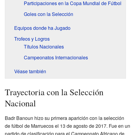
Participaciones en la Copa Mundial de Fútbol
Goles con la Selección
Equipos donde ha Jugado
Trofeos y Logros
Títulos Nacionales
Campeonatos Internacionales
Véase también
Trayectoria con la Selección
Nacional
Badr Banoun hizo su primera aparición con la selección
de fútbol de Marruecos el 13 de agosto de 2017. Fue en un
partido de clasificación para el Campeonato Africano de