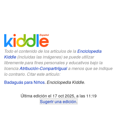
Todo el contenido de los artículos de la
Enciclopedia
Kiddle
(incluidas las imágenes) se puede utilizar
libremente para fines personales y educativos bajo la
licencia
Atribución-CompartirIgual
a menos que se indique
lo contrario. Citar este artículo:
Badaguás para Niños
.
Enciclopedia Kiddle.
Última edición el 17 oct 2025, a las 11:19
Sugerir una edición
.