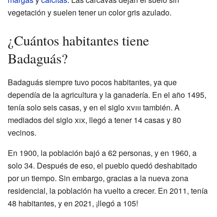
vegetación y suelen tener un color gris azulado.
¿Cuántos habitantes tiene
Badaguás?
Badaguás siempre tuvo pocos habitantes, ya que
dependía de la agricultura y la ganadería. En el año 1495,
tenía solo seis casas, y en el siglo
xviii
también. A
mediados del siglo
xix
, llegó a tener 14 casas y 80
vecinos.
En 1900, la población bajó a 62 personas, y en 1960, a
solo 34. Después de eso, el pueblo quedó deshabitado
por un tiempo. Sin embargo, gracias a la nueva zona
residencial, la población ha vuelto a crecer. En 2011, tenía
48 habitantes, y en 2021, ¡llegó a 105!