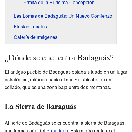
Ermita de la Purísima Concepción
Las Lomas de Badaguás: Un Nuevo Comienzo
Fiestas Locales
Galería de imágenes
¿Dónde se encuentra Badaguás?
El antiguo pueblo de Badaguás estaba situado en un lugar
estratégico, mirando hacia el sur. Se ubicaba en un
collado, que es una zona baja entre dos montañas.
La Sierra de Baraguás
Al norte de Badaguás se encuentra la sierra de Baraguás,
que forma parte del
Prepirineo
. Esta sierra protege al