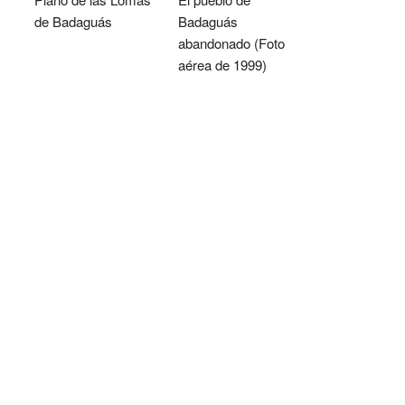
de Badaguás
Badaguás
abandonado (Foto
aérea de 1999)