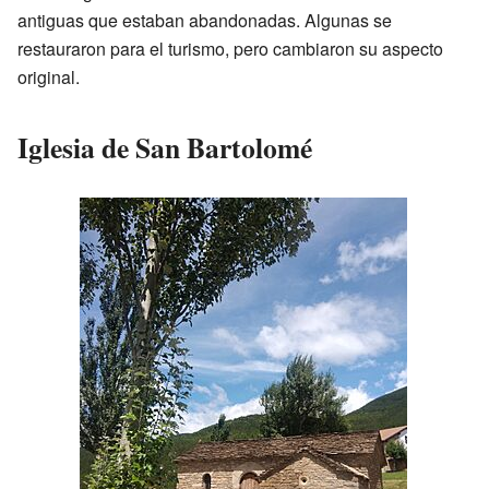
antiguas que estaban abandonadas. Algunas se
restauraron para el turismo, pero cambiaron su aspecto
original.
Iglesia de San Bartolomé