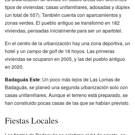
tipos de viviendas: casas unifamiliares, adosadas y dúplex
(un total de 557). También cuenta con aparcamientos y
zonas verdes. El pueblo antiguo se transformó en 182
viviendas, pensadas inicialmente para ser un apartotel.
En el centro de la urbanización hay una zona deportiva, un
hotel y un campo de golf de 18 hoyos. Las primeras
viviendas se ocuparon en 2005, y las del pueblo antiguo
en 2020.
Badaguás Este
: Un poco más lejos de Las Lomas de
Badaguás, se planeó una segunda urbanización solo con
casas unifamiliares. Aunque el terreno está preparado, se
han construido pocas casas de las que se habían previsto.
Fiestas Locales