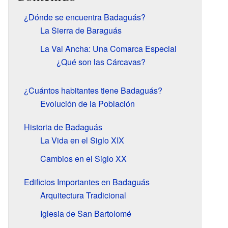
¿Dónde se encuentra Badaguás?
La Sierra de Baraguás
La Val Ancha: Una Comarca Especial
¿Qué son las Cárcavas?
¿Cuántos habitantes tiene Badaguás?
Evolución de la Población
Historia de Badaguás
La Vida en el Siglo XIX
Cambios en el Siglo XX
Edificios Importantes en Badaguás
Arquitectura Tradicional
Iglesia de San Bartolomé