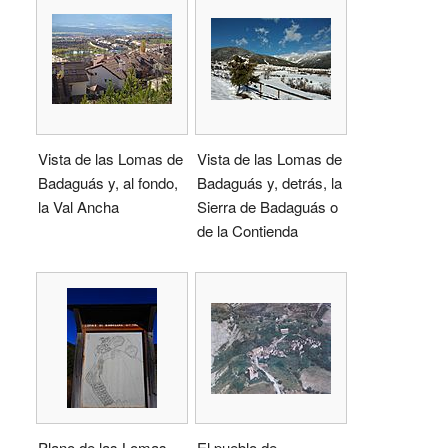
Vista de las Lomas de
Vista de las Lomas de
Badaguás y, al fondo,
Badaguás y, detrás, la
la Val Ancha
Sierra de Badaguás o
de la Contienda
Plano de las Lomas
El pueblo de