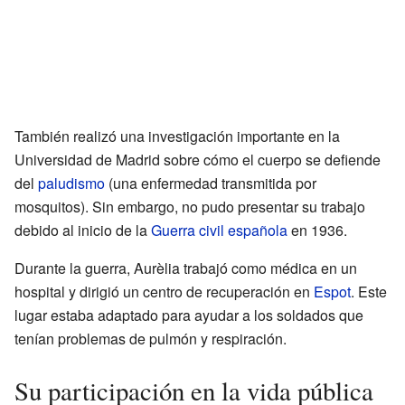
También realizó una investigación importante en la
Universidad de Madrid sobre cómo el cuerpo se defiende
del
paludismo
(una enfermedad transmitida por
mosquitos). Sin embargo, no pudo presentar su trabajo
debido al inicio de la
Guerra civil española
en 1936.
Durante la guerra, Aurèlia trabajó como médica en un
hospital y dirigió un centro de recuperación en
Espot
. Este
lugar estaba adaptado para ayudar a los soldados que
tenían problemas de pulmón y respiración.
Su participación en la vida pública