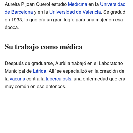
Aurèlia Pijoan Querol estudió
Medicina
en la
Universidad
de Barcelona
y en la
Universidad de Valencia
. Se graduó
en 1933, lo que era un gran logro para una mujer en esa
época.
Su trabajo como médica
Después de graduarse, Aurèlia trabajó en el Laboratorio
Municipal de
Lérida
. Allí se especializó en la creación de
la
vacuna
contra la
tuberculosis
, una enfermedad que era
muy común en ese entonces.