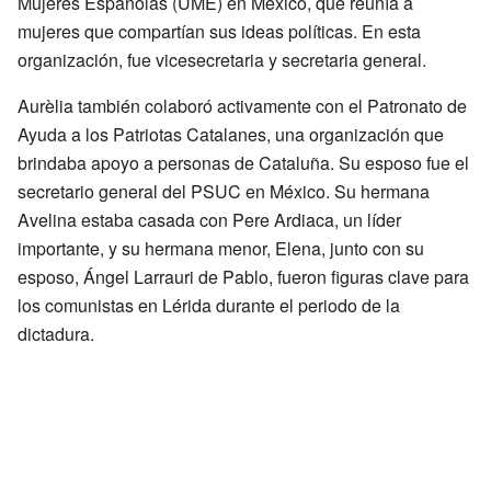
Mujeres Españolas (UME) en México, que reunía a
mujeres que compartían sus ideas políticas. En esta
organización, fue vicesecretaria y secretaria general.
Aurèlia también colaboró activamente con el Patronato de
Ayuda a los Patriotas Catalanes, una organización que
brindaba apoyo a personas de Cataluña. Su esposo fue el
secretario general del PSUC en México. Su hermana
Avelina estaba casada con Pere Ardiaca, un líder
importante, y su hermana menor, Elena, junto con su
esposo, Ángel Larrauri de Pablo, fueron figuras clave para
los comunistas en Lérida durante el periodo de la
dictadura.