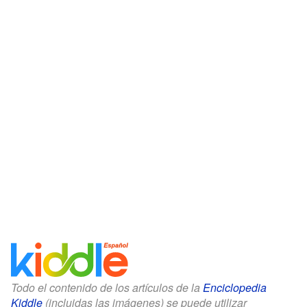
Todo el contenido de los artículos de la
Enciclopedia
Kiddle
(incluidas las imágenes) se puede utilizar