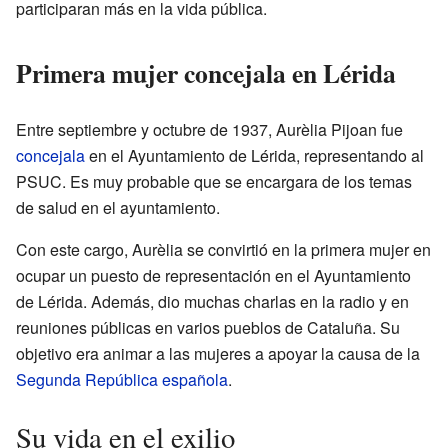
participaran más en la vida pública.
Primera mujer concejala en Lérida
Entre septiembre y octubre de 1937, Aurèlia Pijoan fue
concejala
en el Ayuntamiento de Lérida, representando al
PSUC. Es muy probable que se encargara de los temas
de salud en el ayuntamiento.
Con este cargo, Aurèlia se convirtió en la primera mujer en
ocupar un puesto de representación en el Ayuntamiento
de Lérida. Además, dio muchas charlas en la radio y en
reuniones públicas en varios pueblos de Cataluña. Su
objetivo era animar a las mujeres a apoyar la causa de la
Segunda República española
.
Su vida en el exilio