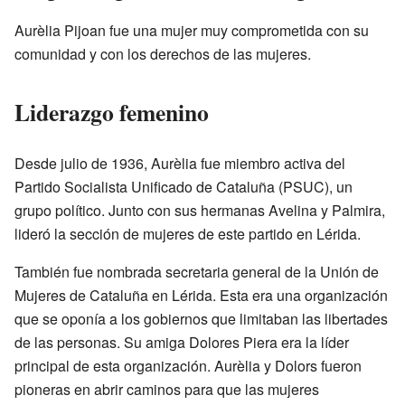
Aurèlia Pijoan fue una mujer muy comprometida con su
comunidad y con los derechos de las mujeres.
Liderazgo femenino
Desde julio de 1936, Aurèlia fue miembro activa del
Partido Socialista Unificado de Cataluña (PSUC), un
grupo político. Junto con sus hermanas Avelina y Palmira,
lideró la sección de mujeres de este partido en Lérida.
También fue nombrada secretaria general de la Unión de
Mujeres de Cataluña en Lérida. Esta era una organización
que se oponía a los gobiernos que limitaban las libertades
de las personas. Su amiga Dolores Piera era la líder
principal de esta organización. Aurèlia y Dolors fueron
pioneras en abrir caminos para que las mujeres