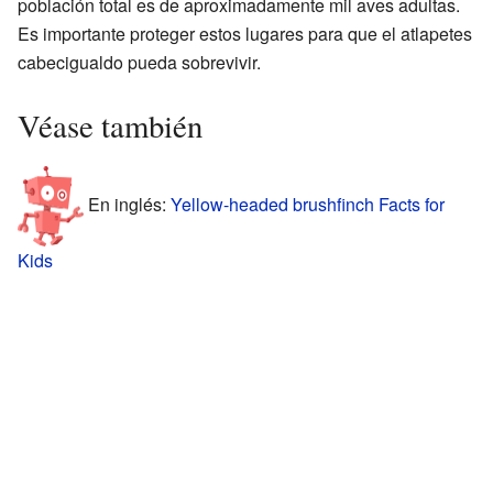
población total es de aproximadamente mil aves adultas.
Es importante proteger estos lugares para que el atlapetes
cabecigualdo pueda sobrevivir.
Véase también
En inglés:
Yellow-headed brushfinch Facts for
Kids