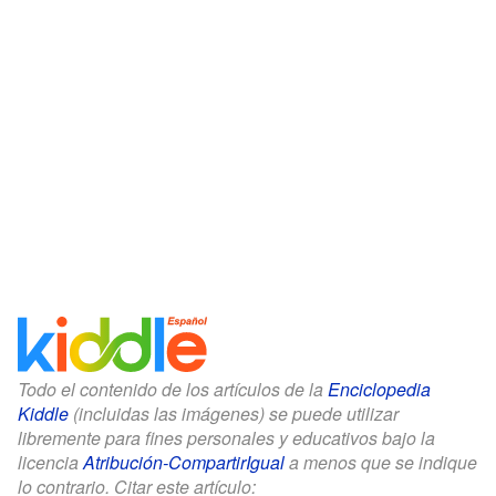
Todo el contenido de los artículos de la
Enciclopedia
Kiddle
(incluidas las imágenes) se puede utilizar
libremente para fines personales y educativos bajo la
licencia
Atribución-CompartirIgual
a menos que se indique
lo contrario. Citar este artículo: