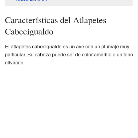
Características del Atlapetes
Cabecigualdo
El atlapetes cabecigualdo es un ave con un plumaje muy
particular. Su cabeza puede ser de color amarillo o un tono
oliváceo.