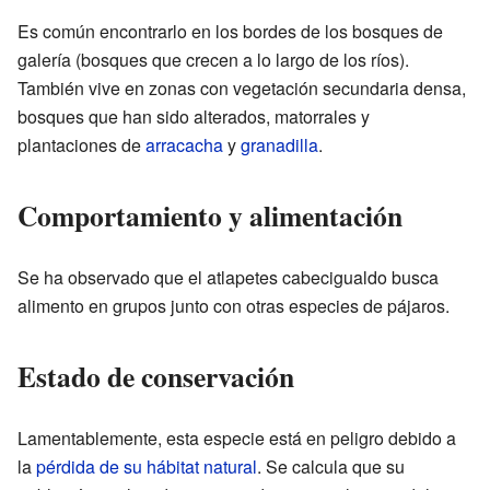
Es común encontrarlo en los bordes de los bosques de
galería (bosques que crecen a lo largo de los ríos).
También vive en zonas con vegetación secundaria densa,
bosques que han sido alterados, matorrales y
plantaciones de
arracacha
y
granadilla
.
Comportamiento y alimentación
Se ha observado que el atlapetes cabecigualdo busca
alimento en grupos junto con otras especies de pájaros.
Estado de conservación
Lamentablemente, esta especie está en peligro debido a
la
pérdida de su hábitat natural
. Se calcula que su