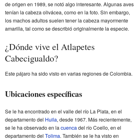
de origen en 1989, se notó algo interesante. Algunas aves
tenían la cabeza olivácea, como en la foto. Sin embargo,
los machos adultos suelen tener la cabeza mayormente
amarilla, tal como se describió originalmente la especie.
¿Dónde vive el Atlapetes
Cabecigualdo?
Este pájaro ha sido visto en varias regiones de Colombia.
Ubicaciones específicas
Se le ha encontrado en el valle del río La Plata, en el
departamento del
Huila
, desde 1967. Más recientemente,
se le ha observado en la
cuenca
del río Coello, en el
departamento del
Tolima
. También se le ha visto en