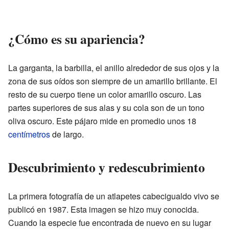
¿Cómo es su apariencia?
La garganta, la barbilla, el anillo alrededor de sus ojos y la
zona de sus oídos son siempre de un amarillo brillante. El
resto de su cuerpo tiene un color amarillo oscuro. Las
partes superiores de sus alas y su cola son de un tono
oliva oscuro. Este pájaro mide en promedio unos 18
centímetros
de largo.
Descubrimiento y redescubrimiento
La primera fotografía de un atlapetes cabecigualdo vivo se
publicó en 1987. Esta imagen se hizo muy conocida.
Cuando la especie fue encontrada de nuevo en su lugar