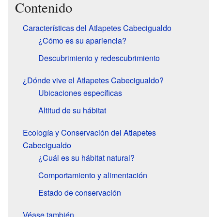
Contenido
Características del Atlapetes Cabecigualdo
¿Cómo es su apariencia?
Descubrimiento y redescubrimiento
¿Dónde vive el Atlapetes Cabecigualdo?
Ubicaciones específicas
Altitud de su hábitat
Ecología y Conservación del Atlapetes
Cabecigualdo
¿Cuál es su hábitat natural?
Comportamiento y alimentación
Estado de conservación
Véase también