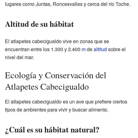
lugares como Juntas, Roncesvalles y cerca del río Toche.
Altitud de su hábitat
El atlapetes cabecigualdo vive en zonas que se
encuentran entre los 1.300 y 2.400
m
de
altitud
sobre el
nivel del mar.
Ecología y Conservación del
Atlapetes Cabecigualdo
El atlapetes cabecigualdo es un ave que prefiere ciertos
tipos de ambientes para vivir y buscar alimento.
¿Cuál es su hábitat natural?