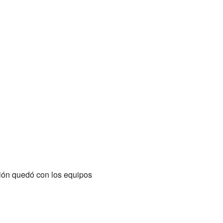
sión quedó con los equipos