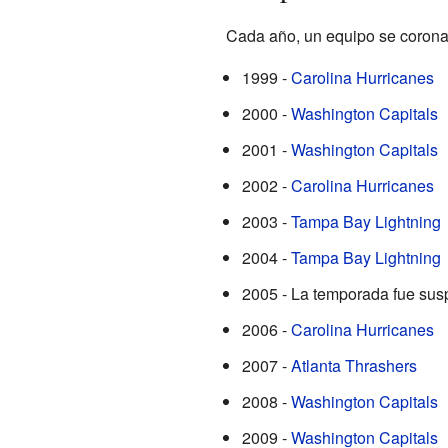
Cada año, un equipo se corona
1999 -
Carolina Hurricanes
2000 -
Washington Capitals
2001 -
Washington Capitals
2002 -
Carolina Hurricanes
2003 -
Tampa Bay Lightning
2004 -
Tampa Bay Lightning
2005 - La temporada fue sus
2006 -
Carolina Hurricanes
2007 -
Atlanta Thrashers
2008 -
Washington Capitals
2009 -
Washington Capitals