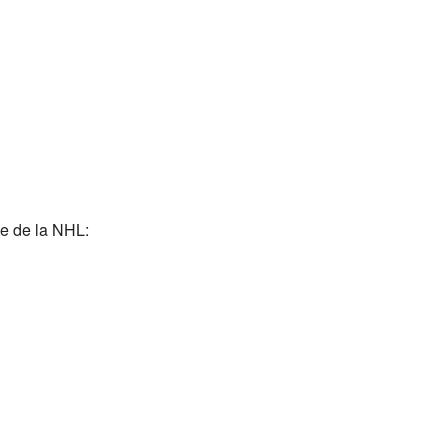
te de la NHL: