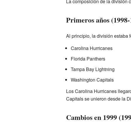
La composición de la división 
Primeros años (1998-
Al principio, la división estaba
Carolina Hurricanes
Florida Panthers
Tampa Bay Lightning
Washington Capitals
Los Carolina Hurricanes llegar
Capitals se unieron desde la Di
Cambios en 1999 (199