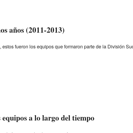
mos años (2011-2013)
 estos fueron los equipos que formaron parte de la División Su
equipos a lo largo del tiempo