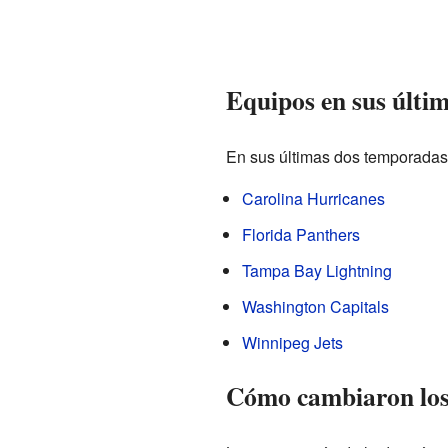
Equipos en sus últi
En sus últimas dos temporadas,
Carolina Hurricanes
Florida Panthers
Tampa Bay Lightning
Washington Capitals
Winnipeg Jets
Cómo cambiaron los 