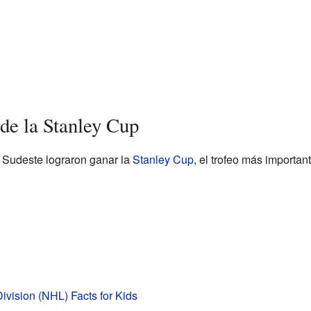
de la Stanley Cup
 Sudeste lograron ganar la
Stanley Cup
, el trofeo más importan
ivision (NHL) Facts for Kids