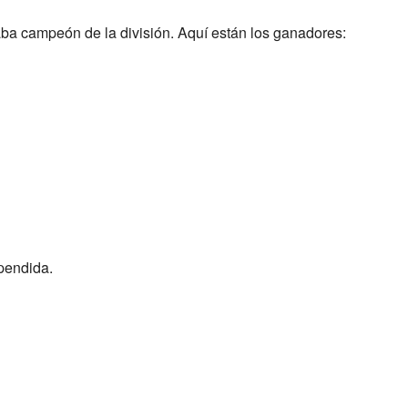
ba campeón de la división. Aquí están los ganadores:
pendida.