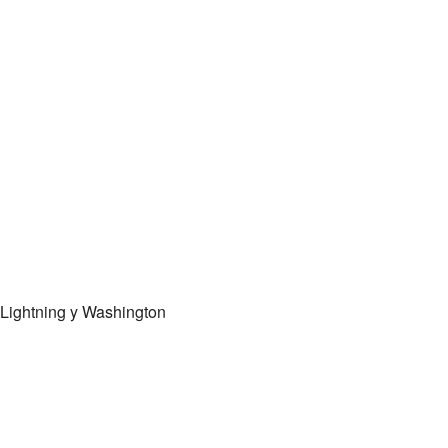
 Lightning y Washington