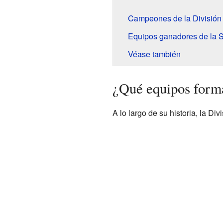
Campeones de la División
Equipos ganadores de la 
Véase también
¿Qué equipos forma
A lo largo de su historia, la Di